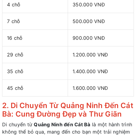
4 chỗ
350.000 VNĐ
7 chỗ
500.000 VNĐ
16 chỗ
900.000 VNĐ
29 chỗ
1.200.000 VNĐ
35 chỗ
1.400.000 VNĐ
45 chỗ
1.600.000 VNĐ
2. Di Chuyển Từ Quảng Ninh Đến Cát
Bà: Cung Đường Đẹp và Thư Giãn
Di chuyển từ
Quảng Ninh đến Cát Bà
là một hành trình
không thể bỏ qua, mang đến cho bạn một trải nghiệm