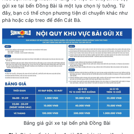
gửi xe tại bến Đồng Bài là một lựa chọn lý tưởng. Từ
đây, bạn có thể chọn phương tiện di chuyển khác như
phà hoặc cáp treo để đến Cát Bà.
Bảng giá gửi xe tại bến phà Đồng Bài