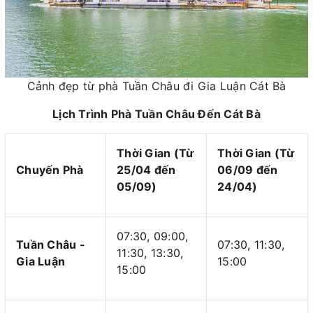
Cảnh đẹp từ phà Tuần Châu đi Gia Luận Cát Bà
Lịch Trình Phà Tuần Châu Đến Cát Bà
Thời Gian (Từ
Thời Gian (Từ
Chuyến Phà
25/04 đến
06/09 đến
05/09)
24/04)
07:30, 09:00,
Tuần Châu -
07:30, 11:30,
11:30, 13:30,
Gia Luận
15:00
15:00