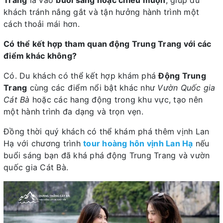
khách tránh nắng gắt và tận hưởng hành trình một
cách thoải mái hơn.
Có thể kết hợp tham quan động Trung Trang với các
điểm khác không?
Có. Du khách có thể kết hợp khám phá
Động Trung
Trang
cùng các điểm nổi bật khác như
Vườn Quốc gia
Cát Bà
hoặc các hang động trong khu vực, tạo nên
một hành trình đa dạng và trọn vẹn.
Đồng thời quý khách có thể khám phá thêm vịnh Lan
Hạ với chương trình
tour hoàng hôn vịnh Lan Hạ
nếu
buổi sáng bạn đã khá phá động Trung Trang và vườn
quốc gia Cát Bà.