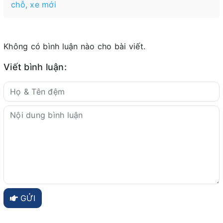
chỗ, xe mới
Không có bình luận nào cho bài viết.
Viết bình luận:
GỬI