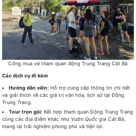
Cổng mua vé tham quan động Trung Trang Cát Bà
Các dịch vụ đi kèm
Hướng dẫn viên:
Hỗ trợ cung cấp thông tin chi tiết
và giải thích về các giá trị văn hóa, lịch sử tại Động
Trung Trang.
Tour trọn gói:
Kết hợp tham quan Động Trung Trang
cùng các địa điểm khác như
Vườn Quốc gia Cát Bà
,
mang lại trải nghiệm phong phú và tiện lợi.