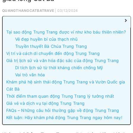
QUANGTHANGCATBATRAVE
| 03/12/2024
Tại sao động Trung Trang được ví như kho báu thiên nhiên?
Vẻ đẹp huyền bí của thạch nhũ
Truyền thuyết Bà Chúa Trung Trang
Vị trí và cách di chuyển đến động Trung Trang
Giá trị lịch sử và văn hóa đặc sắc của động Trung Trang
Di tích lịch sử từ thời kháng chiến chống Mỹ
Vai trò văn hóa
Khám phá hệ sinh thái động Trung Trang và Vườn Quốc gia
Cát Bà
Thời điểm tham quan động Trung Trang lý tưởng nhất
Giá vé và dịch vụ tại động Trung Trang
FAQs – Những câu hỏi thường gặp về động Trung Trang
Kết luận: Hãy khám phá động Trung Trang ngay hôm nay!