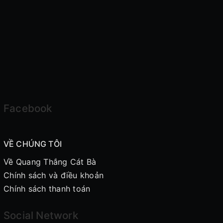
Facebook
VỀ CHÚNG TÔI
Về Quang Thắng Cát Bà
Chính sách và điều khoản
Chính sách thanh toán
Social Network