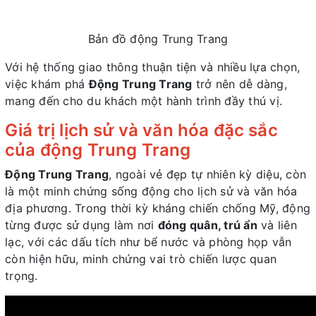
Bản đồ động Trung Trang
Với hệ thống giao thông thuận tiện và nhiều lựa chọn,
việc khám phá
Động Trung Trang
trở nên dễ dàng,
mang đến cho du khách một hành trình đầy thú vị.
Giá trị lịch sử và văn hóa đặc sắc
của động Trung Trang
Động Trung Trang
, ngoài vẻ đẹp tự nhiên kỳ diệu, còn
là một minh chứng sống động cho lịch sử và văn hóa
địa phương. Trong thời kỳ kháng chiến chống Mỹ, động
từng được sử dụng làm nơi
đóng quân, trú ẩn
và liên
lạc, với các dấu tích như bể nước và phòng họp vẫn
còn hiện hữu, minh chứng vai trò chiến lược quan
trọng.