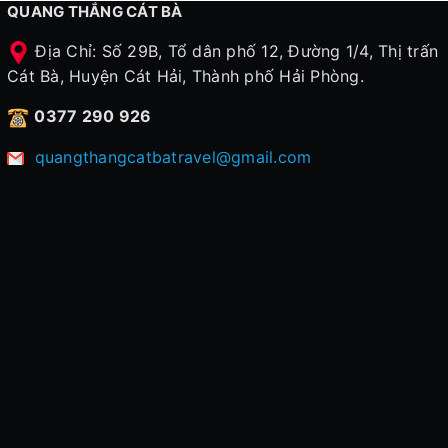
QUANG THẮNG CÁT BÀ
Địa Chỉ: Số 29B, Tổ dân phố 12, Đường 1/4, Thị trấn
Cát Bà, Huyện Cát Hải, Thành phố Hải Phòng.
0377 290 926
quangthangcatbatravel@gmail.com