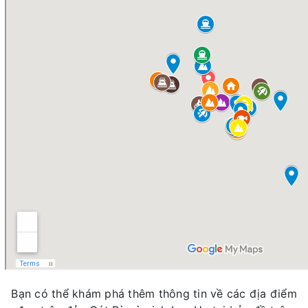
Bạn có thể khám phá thêm thông tin về các địa điểm