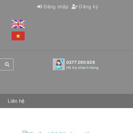
Đăng nhập
Đăng ký
0377 290 926
Hỗ trợ khách hàng
Liên hệ