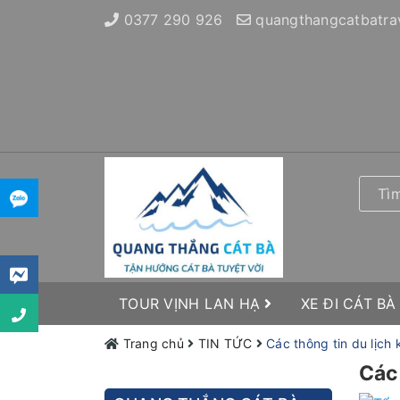
0377 290 926
quangthangcatbatra
TOUR VỊNH LAN HẠ
XE ĐI CÁT BÀ
Trang chủ
TIN TỨC
Các thông tin du lịch
Các 