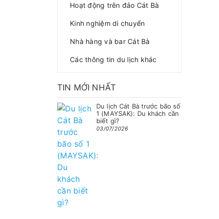
Hoạt động trên đảo Cát Bà
Kinh nghiệm di chuyển
Nhà hàng và bar Cát Bà
Các thông tin du lịch khác
TIN MỚI NHẤT
Du lịch Cát Bà trước bão số
1 (MAYSAK): Du khách cần
biết gì?
03/07/2026