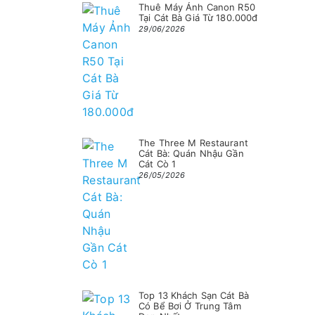
Thuê Máy Ảnh Canon R50
Tại Cát Bà Giá Từ 180.000đ
29/06/2026
The Three M Restaurant
Cát Bà: Quán Nhậu Gần
Cát Cò 1
26/05/2026
Top 13 Khách Sạn Cát Bà
Có Bể Bơi Ở Trung Tâm