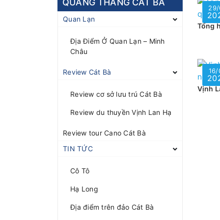
QUANG THẮNG CÁT BÀ
29/
20
Quan Lạn
Địa Điểm Ở Quan Lạn – Minh
Châu
16/
Review Cát Bà
20
Review cơ sở lưu trú Cát Bà
Review du thuyền Vịnh Lan Hạ
Review tour Cano Cát Bà
TIN TỨC
Cô Tô
Hạ Long
Địa điểm trên đảo Cát Bà