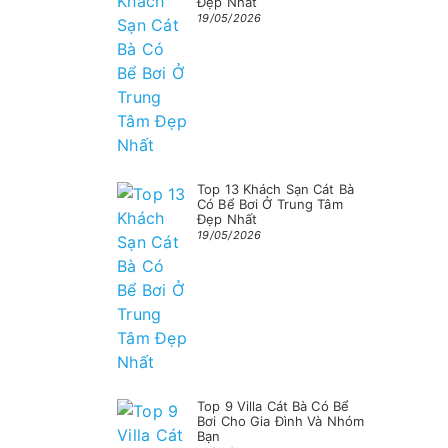
Đẹp Nhất
19/05/2026
Top 13 Khách Sạn Cát Bà
Có Bể Bơi Ở Trung Tâm
Đẹp Nhất
19/05/2026
Top 9 Villa Cát Bà Có Bể
Bơi Cho Gia Đình Và Nhóm
Bạn