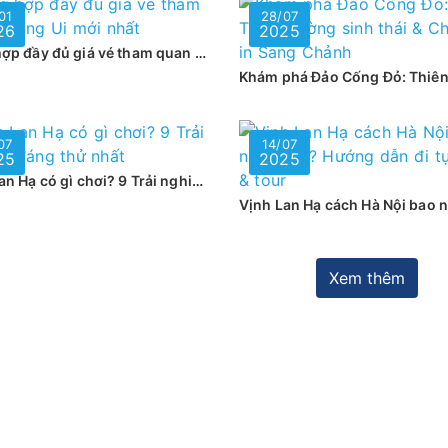
01
28/07
26
2025
Tổng hợp đầy đủ giá vé tham quan Thung Ui mới nhất
07
14/07
25
2025
Vịnh Lan Hạ có gì chơi? 9 Trải nghiệm đáng thử nhất
Xem thêm