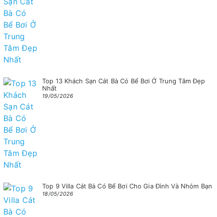
Top 13 Khách Sạn Cát Bà Có Bể Bơi Ở Trung Tâm Đẹp
Nhất
19/05/2026
Top 9 Villa Cát Bà Có Bể Bơi Cho Gia Đình Và Nhóm Bạn
18/05/2026