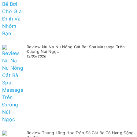
Review Nu Na Nu Nống Cát Bà: Spa Massage Trên
Đường Núi Ngọc
13/05/2026
Review Thung Lũng Hoa Trên Đá Cát Bà Có Hang Động