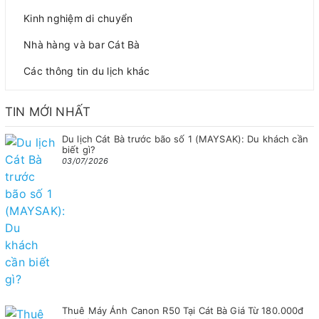
Kinh nghiệm di chuyển
Nhà hàng và bar Cát Bà
Các thông tin du lịch khác
TIN MỚI NHẤT
Du lịch Cát Bà trước bão số 1 (MAYSAK): Du khách cần
biết gì?
03/07/2026
Thuê Máy Ảnh Canon R50 Tại Cát Bà Giá Từ 180.000đ