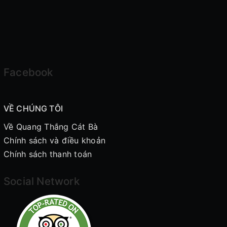
Facebook
VỀ CHÚNG TÔI
Về Quang Thắng Cát Bà
Chính sách và điều khoản
Chính sách thanh toán
Social Network