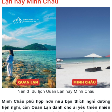
Lạn hay Minh Châu
Nên đi du lịch Quan Lạn hay Minh Châu
Minh Châu phù hợp hơn nếu bạn thích nghỉ dưỡng
tiện nghi, còn Quan Lạn dành cho ai yêu thiên nhiên