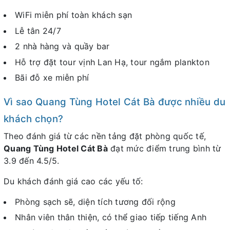
WiFi miễn phí toàn khách sạn
Lễ tân 24/7
2 nhà hàng và quầy bar
Hỗ trợ đặt tour vịnh Lan Hạ, tour ngắm plankton
Bãi đỗ xe miễn phí
Vì sao Quang Tùng Hotel Cát Bà được nhiều du
khách chọn?
Theo đánh giá từ các nền tảng đặt phòng quốc tế,
Quang Tùng Hotel Cát Bà
đạt mức điểm trung bình từ
3.9 đến 4.5/5.
Du khách đánh giá cao các yếu tố:
Phòng sạch sẽ, diện tích tương đối rộng
Nhân viên thân thiện, có thể giao tiếp tiếng Anh