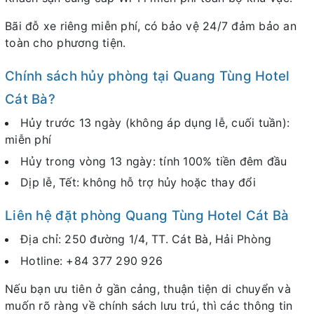
Bãi đỗ xe riêng miễn phí, có bảo vệ 24/7 đảm bảo an
toàn cho phương tiện.
Chính sách hủy phòng tại Quang Tùng Hotel
Cát Bà?
Hủy trước 13 ngày (không áp dụng lễ, cuối tuần):
miễn phí
Hủy trong vòng 13 ngày: tính 100% tiền đêm đầu
Dịp lễ, Tết: không hỗ trợ hủy hoặc thay đổi
Liên hệ đặt phòng Quang Tùng Hotel Cát Bà
Địa chỉ: 250 đường 1/4, TT. Cát Bà, Hải Phòng
Hotline: +84 377 290 926
Nếu bạn ưu tiên ở gần cảng, thuận tiện di chuyển và
muốn rõ ràng về chính sách lưu trú, thì các thông tin