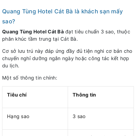
Quang Tùng Hotel Cát Bà là khách sạn mấy
sao?
Quang Tùng Hotel Cát Bà
đạt tiêu chuẩn 3 sao, thuộc
phân khúc tầm trung tại Cát Bà.
Cơ sở lưu trú này đáp ứng đầy đủ tiện nghi cơ bản cho
chuyến nghỉ dưỡng ngắn ngày hoặc công tác kết hợp
du lịch.
Một số thông tin chính:
Tiêu chí
Thông tin
Hạng sao
3 sao