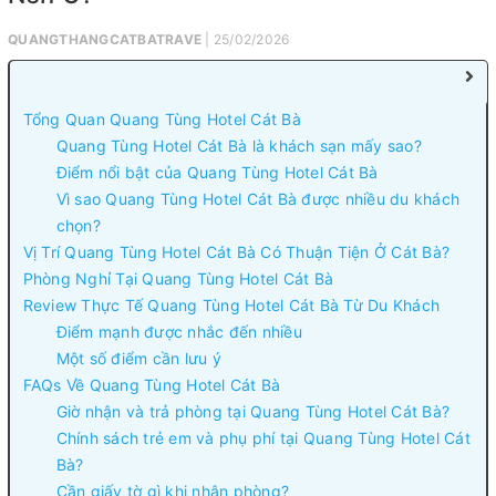
QUANGTHANGCATBATRAVE
| 25/02/2026
Tổng Quan Quang Tùng Hotel Cát Bà
Quang Tùng Hotel Cát Bà là khách sạn mấy sao?
Điểm nổi bật của Quang Tùng Hotel Cát Bà
Vì sao Quang Tùng Hotel Cát Bà được nhiều du khách
chọn?
Vị Trí Quang Tùng Hotel Cát Bà Có Thuận Tiện Ở Cát Bà?
Phòng Nghỉ Tại Quang Tùng Hotel Cát Bà
Review Thực Tế Quang Tùng Hotel Cát Bà Từ Du Khách
Điểm mạnh được nhắc đến nhiều
Một số điểm cần lưu ý
FAQs Về Quang Tùng Hotel Cát Bà
Giờ nhận và trả phòng tại Quang Tùng Hotel Cát Bà?
Chính sách trẻ em và phụ phí tại Quang Tùng Hotel Cát
Bà?
Cần giấy tờ gì khi nhận phòng?