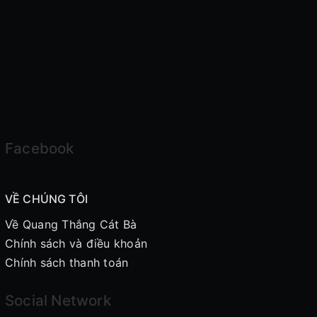
Facebook
VỀ CHÚNG TÔI
Về Quang Thắng Cát Bà
Chính sách và điều khoản
Chính sách thanh toán
Social Network