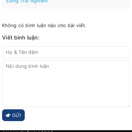
Đáng Trải Nghiệm
Không có bình luận nào cho bài viết.
Viết bình luận:
GỬI