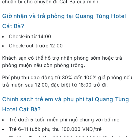
chuẩn bị cho chuyến đi Cát Bà của mình.
Giờ nhận và trả phòng tại Quang Tùng Hotel
Cát Bà?
Check-in từ 14:00
Check-out trước 12:00
Khách sạn có thể hỗ trợ nhận phòng sớm hoặc trả
phòng muộn nếu còn phòng trống.
Phí phụ thu dao động từ 30% đến 100% giá phòng nếu
trả muộn sau 12:00, đặc biệt từ 18:00 trở đi.
Chính sách trẻ em và phụ phí tại Quang Tùng
Hotel Cát Bà?
Trẻ dưới 5 tuổi: miễn phí ngủ chung với bố mẹ
Trẻ 6–11 tuổi: phụ thu 100.000 VNĐ/trẻ