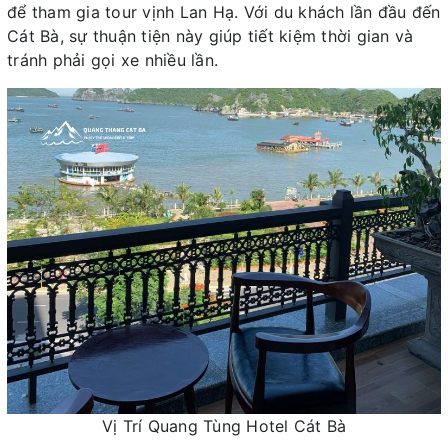
để tham gia tour vịnh Lan Hạ. Với du khách lần đầu đến
Cát Bà, sự thuận tiện này giúp tiết kiệm thời gian và
tránh phải gọi xe nhiều lần.
Vị Trí Quang Tùng Hotel Cát Bà