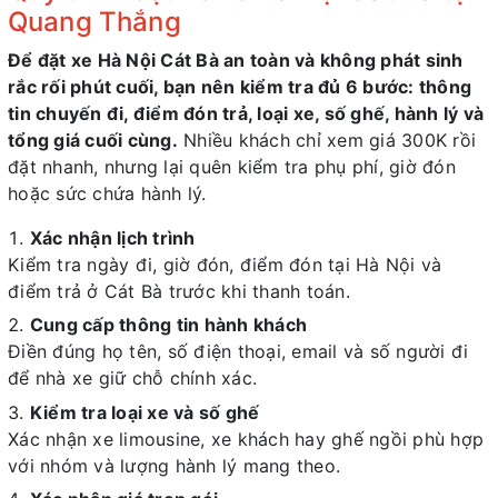
Quang Thắng
Để đặt xe Hà Nội Cát Bà an toàn và không phát sinh
rắc rối phút cuối, bạn nên kiểm tra đủ 6 bước: thông
tin chuyến đi, điểm đón trả, loại xe, số ghế, hành lý và
tổng giá cuối cùng.
Nhiều khách chỉ xem giá 300K rồi
đặt nhanh, nhưng lại quên kiểm tra phụ phí, giờ đón
hoặc sức chứa hành lý.
Xác nhận lịch trình
Kiểm tra ngày đi, giờ đón, điểm đón tại Hà Nội và
điểm trả ở Cát Bà trước khi thanh toán.
Cung cấp thông tin hành khách
Điền đúng họ tên, số điện thoại, email và số người đi
để nhà xe giữ chỗ chính xác.
Kiểm tra loại xe và số ghế
Xác nhận xe limousine, xe khách hay ghế ngồi phù hợp
với nhóm và lượng hành lý mang theo.