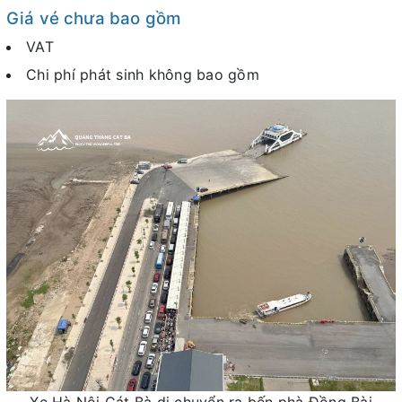
Giá vé chưa bao gồm
VAT
Chi phí phát sinh không bao gồm