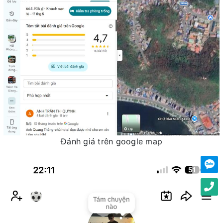
Đánh giá trên google map