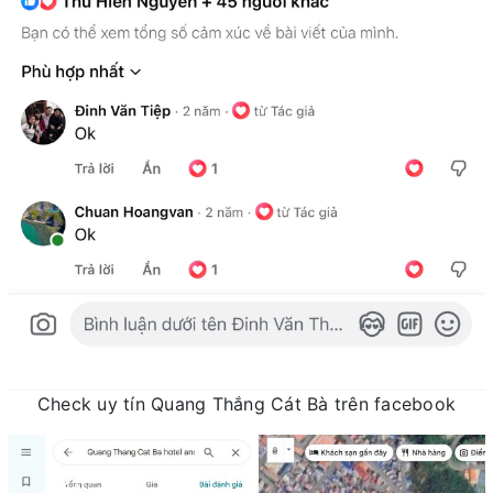
Check uy tín Quang Thắng Cát Bà trên facebook