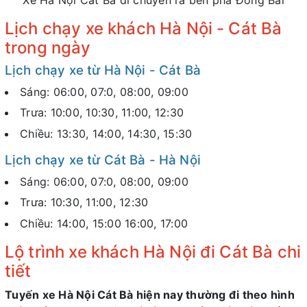
Xe Hà Nội Cát Bà di chuyển ra bến phà Đồng Bài
Lịch chạy xe khách Hà Nội - Cát Bà
trong ngày
Lịch chạy xe từ Hà Nội - Cát Bà
Sáng: 06:00, 07:0, 08:00, 09:00
Trưa: 10:00, 10:30, 11:00,
12:30
Chiều: 13:30, 14:00, 14:30, 15:30
Lịch chạy xe từ Cát Bà - Hà Nội
Sáng: 06:00, 07:0, 08:00, 09:00
Trưa: 10:30, 11:00,
12:30
Chiều: 14:00, 15:00 16:00, 17:00
Lộ trình xe khách Hà Nội đi Cát Bà chi
tiết
Tuyến xe Hà Nội Cát Bà hiện nay thường đi theo hình