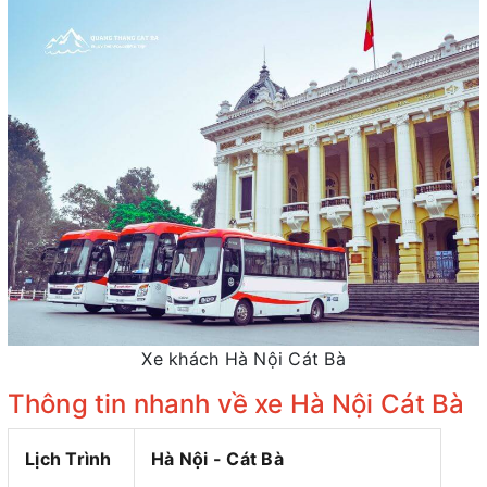
Xe khách Hà Nội Cát Bà
Thông tin nhanh về xe Hà Nội Cát Bà
Lịch Trình
Hà Nội - Cát Bà