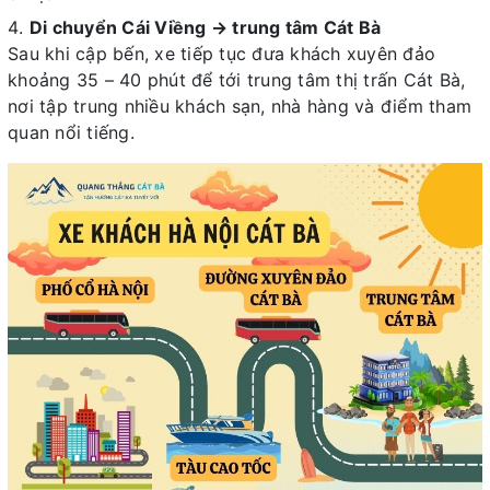
Di chuyển Cái Viềng → trung tâm Cát Bà
Sau khi cập bến, xe tiếp tục đưa khách xuyên đảo
khoảng 35 – 40 phút để tới trung tâm thị trấn Cát Bà,
nơi tập trung nhiều khách sạn, nhà hàng và điểm tham
quan nổi tiếng.