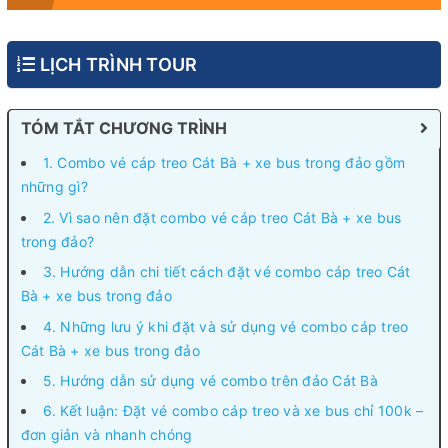
LỊCH TRÌNH TOUR
TÓM TẮT CHƯƠNG TRÌNH
1. Combo vé cáp treo Cát Bà + xe bus trong đảo gồm
những gì?
2. Vì sao nên đặt combo vé cáp treo Cát Bà + xe bus
trong đảo?
3. Hướng dẫn chi tiết cách đặt vé combo cáp treo Cát
Bà + xe bus trong đảo
4. Những lưu ý khi đặt và sử dụng vé combo cáp treo
Cát Bà + xe bus trong đảo
5. Hướng dẫn sử dụng vé combo trên đảo Cát Bà
6. Kết luận: Đặt vé combo cáp treo và xe bus chỉ 100k –
đơn giản và nhanh chóng