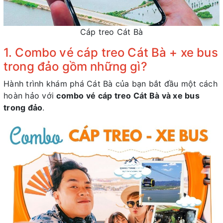
Cáp treo Cát Bà
1. Combo vé cáp treo Cát Bà + xe bus
trong đảo gồm những gì?
Hành trình khám phá Cát Bà của bạn bắt đầu một cách
hoàn hảo với
combo vé cáp treo Cát Bà và xe bus
trong đảo
.