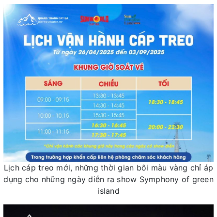
Lịch cáp treo mới, những thời gian bôi màu vàng chỉ áp
dụng cho những ngày diễn ra show Symphony of green
island