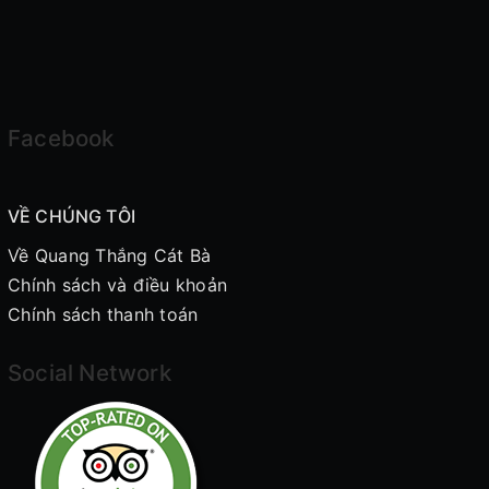
Facebook
VỀ CHÚNG TÔI
Về Quang Thắng Cát Bà
Chính sách và điều khoản
Chính sách thanh toán
Social Network