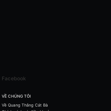
Facebook
VỀ CHÚNG TÔI
Về Quang Thắng Cát Bà