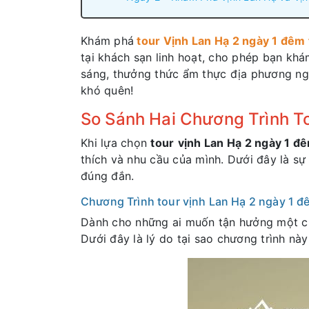
Khám phá
tour Vịnh Lan Hạ 2 ngày 1 đêm 
tại khách sạn linh hoạt, cho phép bạn khá
sáng, thưởng thức ẩm thực địa phương ng
khó quên!
So Sánh Hai Chương Trình To
Khi lựa chọn
tour
vịnh Lan Hạ 2 ngày 1 đ
thích và nhu cầu của mình. Dưới đây là sự
đúng đắn.
Chương Trình tour vịnh Lan Hạ 2 ngày 1 đ
Dành cho những ai muốn tận hưởng một ch
Dưới đây là lý do tại sao chương trình này 