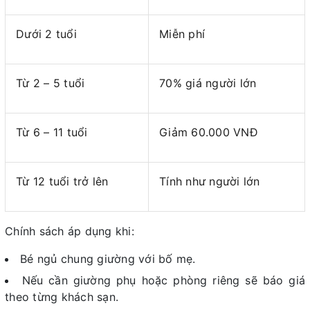
Dưới 2 tuổi
Miễn phí
Từ 2 – 5 tuổi
70% giá người lớn
Từ 6 – 11 tuổi
Giảm 60.000 VNĐ
Từ 12 tuổi trở lên
Tính như người lớn
Chính sách áp dụng khi:
Bé ngủ chung giường với bố mẹ.
Nếu cần giường phụ hoặc phòng riêng sẽ báo giá
theo từng khách sạn.