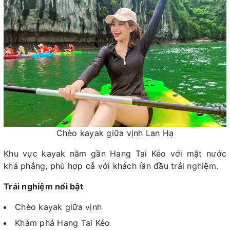
Chèo kayak giữa vịnh Lan Hạ
Khu vực kayak nằm gần Hang Tai Kéo với mặt nước
khá phẳng, phù hợp cả với khách lần đầu trải nghiệm.
Trải nghiệm nổi bật
Chèo kayak giữa vịnh
Khám phá Hang Tai Kéo