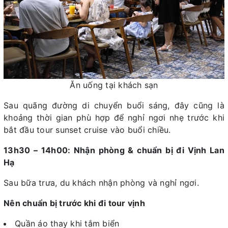
Ăn uống tại khách sạn
Sau quãng đường di chuyển buổi sáng, đây cũng là
khoảng thời gian phù hợp để nghỉ ngơi nhẹ trước khi
bắt đầu tour sunset cruise vào buổi chiều.
13h30 – 14h00: Nhận phòng & chuẩn bị đi Vịnh Lan
Hạ
Sau bữa trưa, du khách nhận phòng và nghỉ ngơi.
Nên chuẩn bị trước khi đi tour vịnh
Quần áo thay khi tắm biển