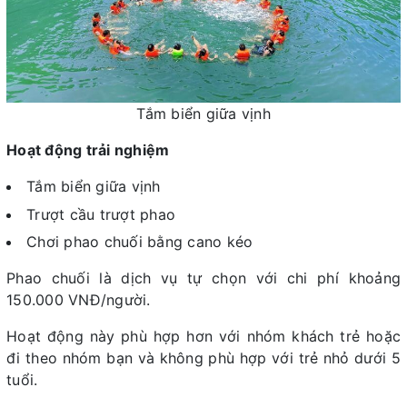
Tắm biển giữa vịnh
Hoạt động trải nghiệm
Tắm biển giữa vịnh
Trượt cầu trượt phao
Chơi phao chuối bằng cano kéo
Phao chuối là dịch vụ tự chọn với chi phí khoảng
150.000 VNĐ/người.
Hoạt động này phù hợp hơn với nhóm khách trẻ hoặc
đi theo nhóm bạn và không phù hợp với trẻ nhỏ dưới 5
tuổi.