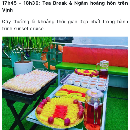
17h45 – 18h30: Tea Break & Ngắm hoàng hôn trên
Vịnh
Đây thường là khoảng thời gian đẹp nhất trong hành
trình sunset cruise.