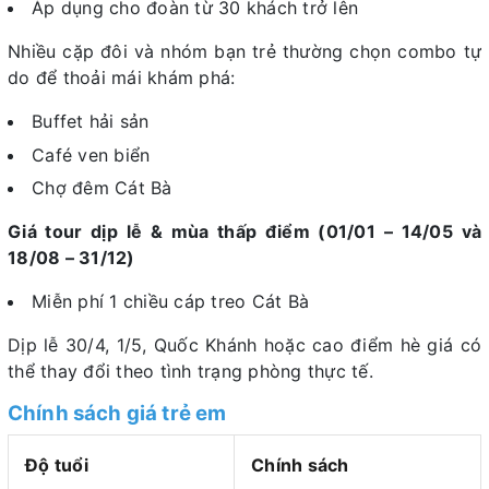
Áp dụng cho đoàn từ 30 khách trở lên
Nhiều cặp đôi và nhóm bạn trẻ thường chọn combo tự
do để thoải mái khám phá:
Buffet hải sản
Café ven biển
Chợ đêm Cát Bà
Giá tour dịp lễ & mùa thấp điểm (01/01 – 14/05 và
18/08 – 31/12)
Miễn phí 1 chiều cáp treo Cát Bà
Dịp lễ 30/4, 1/5, Quốc Khánh hoặc cao điểm hè giá có
thể thay đổi theo tình trạng phòng thực tế.
Chính sách giá trẻ em
Độ tuổi
Chính sách