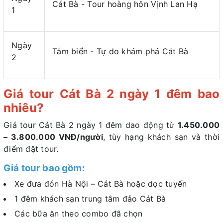
Cát Bà - Tour hoàng hôn Vịnh Lan Hạ
1
Ngày
Tắm biển - Tự do khám phá Cát Bà
2
Giá tour Cát Bà 2 ngày 1 đêm bao
nhiêu?
Giá tour Cát Bà 2 ngày 1 đêm dao động từ
1.450.000
– 3.800.000 VNĐ/người
, tùy hạng khách sạn và thời
điểm đặt tour.
Giá tour bao gồm:
Xe đưa đón Hà Nội – Cát Bà hoặc dọc tuyến
1 đêm khách sạn trung tâm đảo Cát Bà
Các bữa ăn theo combo đã chọn