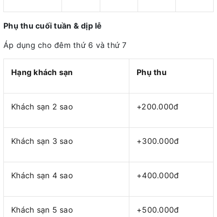
Phụ thu cuối tuần & dịp lễ
Áp dụng cho đêm thứ 6 và thứ 7
Hạng khách sạn
Phụ thu
Khách sạn 2 sao
+200.000đ
Khách sạn 3 sao
+300.000đ
Khách sạn 4 sao
+400.000đ
Khách sạn 5 sao
+500.000đ