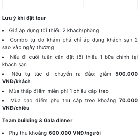
Lưu ý khi đặt tour
Giá áp dụng tối thiểu 2 khách/phòng
Combo tự do khám phá chỉ áp dụng khách sạn 2
sao vào ngày thường
Nếu đi cuối tuần cần đặt tối thiểu 1 bữa chính tại
khách sạn
Nếu tự túc di chuyển ra đảo: giảm
500.000
VNĐ/khách
Mùa thấp điểm miễn phí 1 chiều cáp treo
Mùa cao điểm phụ thu cáp treo khoảng
70.000
VNĐ/chiều
Team building & Gala dinner
Phụ thu khoảng
600.000 VNĐ/người