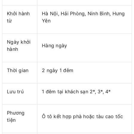
Khởi hành
Hà Nội, Hải Phòng, Ninh Bình, Hưng
từ
Yên
Ngày khởi
Hàng ngày
hành
Thời gian
2 ngày 1 đêm
Lưu trú
1 đêm tại khách sạn 2*, 3*, 4*
Phương
Ô tô kết hợp phà hoặc tàu cao tốc
tiện