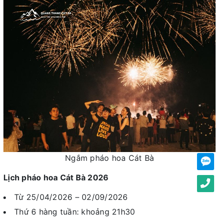
Ngắm pháo hoa Cát Bà
Lịch pháo hoa Cát Bà 2026
Từ 25/04/2026 – 02/09/2026
Thứ 6 hàng tuần: khoảng 21h30