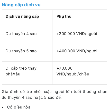
Nâng cấp dịch vụ
Dịch vụ nâng cấp
Phụ thu
Du thuyền 4 sao
+200.000 VNĐ/người
Du thuyền 5 sao
+400.000 VNĐ/người
Đi cáp treo thay
+70.000
phà/tàu
VNĐ/người/chiều
Gia đình có trẻ nhỏ hoặc người lớn tuổi thường chọn
du thuyền 4 sao hoặc 5 sao để:
Có điều hòa