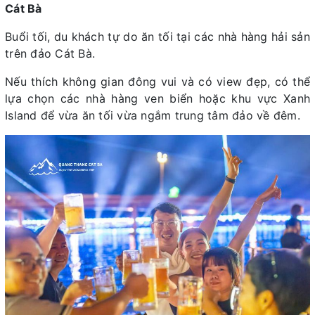
Cát Bà
Buổi tối, du khách tự do ăn tối tại các nhà hàng hải sản
trên đảo Cát Bà.
Nếu thích không gian đông vui và có view đẹp, có thể
lựa chọn các nhà hàng ven biển hoặc khu vực Xanh
Island để vừa ăn tối vừa ngắm trung tâm đảo về đêm.