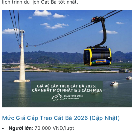
lịch trình du lịch Cát Bà tốt nhất.
Mức Giá Cáp Treo Cát Bà 2026 (Cập Nhật)
Người lớn
: 70.000 VNĐ/lượt