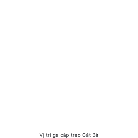
Vị trí ga cáp treo Cát Bà