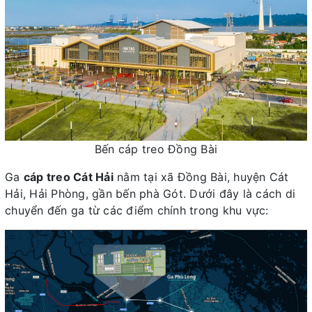
Bến cáp treo Đồng Bài
Ga
cáp treo Cát Hải
nằm tại xã Đồng Bài, huyện Cát
Hải, Hải Phòng, gần bến phà Gót. Dưới đây là cách di
chuyển đến ga từ các điểm chính trong khu vực: