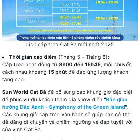
Lịch cáp treo Cát Bà mới nhất 2025
Thời gian cao điểm
(Tháng 5 - Tháng 8):
Cáp treo hoạt động từ
9h00 đến 15h45
, mỗi chuyến
cách nhau khoảng
15 phút
để đáp ứng lượng khách
tăng cao.
Sun World Cát Bà
đã bổ sung các khung giờ đặc biệt
để phục vụ du khách tham gia show diễn
"
Bản giao
hưởng Đảo Xanh - Symphony of the Green Island
"
.
Các khung giờ cáp treo vận hành sẽ giúp bạn có thể
dễ dàng di chuyển và chiêm ngưỡng vẻ đẹp tuyệt vời
của vịnh Cát Bà.