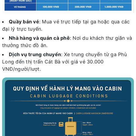
Quầy bán vé
: Mua vé trực tiếp tại ga hoặc qua các
đại lý trực tuyến.
Nhà hàng và quán cà phê
: Nơi du khách thư giãn và
thưởng thức đồ ăn.
Dịch vụ trung chuyển
: Xe trung chuyển từ ga Phù
Long đến thị trấn Cát Bà với giá vé 30.000
VNĐ/người/lượt.