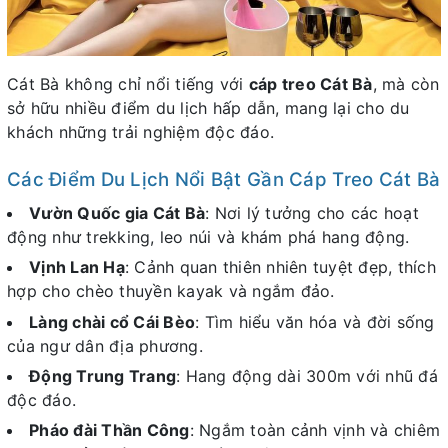
Cát Bà không chỉ nổi tiếng với
cáp treo Cát Bà
, mà còn
sở hữu nhiều điểm du lịch hấp dẫn, mang lại cho du
khách những trải nghiệm độc đáo.
Các Điểm Du Lịch Nổi Bật Gần Cáp Treo Cát Bà
Vườn Quốc gia Cát Bà
: Nơi lý tưởng cho các hoạt
động như trekking, leo núi và khám phá hang động.
Vịnh Lan Hạ
: Cảnh quan thiên nhiên tuyệt đẹp, thích
hợp cho chèo thuyền kayak và ngắm đảo.
Làng chài cổ Cái Bèo
: Tìm hiểu văn hóa và đời sống
của ngư dân địa phương.
Động Trung Trang
: Hang động dài 300m với nhũ đá
độc đáo.
Pháo đài Thần Công
: Ngắm toàn cảnh vịnh và chiêm