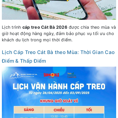
Lịch trình
cáp treo Cát Bà 2026
được chia theo mùa và
giờ hoạt động hàng ngày, đảm bảo phục vụ tối ưu cho
khách du lịch trong mọi thời điểm.
Lịch Cáp Treo Cát Bà theo Mùa: Thời Gian Cao
Điểm & Thấp Điểm