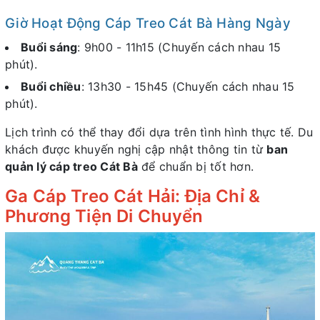
Giờ Hoạt Động Cáp Treo Cát Bà Hàng Ngày
Buổi sáng
: 9h00 - 11h15 (Chuyến cách nhau 15
phút).
Buổi chiều
: 13h30 - 15h45 (Chuyến cách nhau 15
phút).
Lịch trình có thể thay đổi dựa trên tình hình thực tế. Du
khách được khuyến nghị cập nhật thông tin từ
ban
quản lý cáp treo Cát Bà
để chuẩn bị tốt hơn.
Ga Cáp Treo Cát Hải: Địa Chỉ &
Phương Tiện Di Chuyển