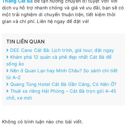
Thắng Cát Bà
để tận hưởng chuyến đi tuyệt vời! Với
dịch vụ hỗ trợ nhanh chóng và giá vé ưu đãi, bạn sẽ có
một trải nghiệm di chuyển thuận tiện, tiết kiệm thời
gian và chi phí. Liên hệ ngay để đặt vé!
TIN LIÊN QUAN
DEE Cano Cát Bà: Lịch trình, giá tour, đặt ngay
Khám phá 12 quán cà phê đẹp nhất Cát Bà để
sống ảo
Nên ở Quan Lạn hay Minh Châu? So sánh chi tiết
từ A–Z
Quang Tùng Hotel Cát Bà Gần Cảng, Có Nên Ở?
Thuê xe riêng Hải Phòng – Cát Bà trọn gói 4–45
chỗ, xe mới
Không có bình luận nào cho bài viết.