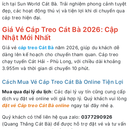
ích tại Sun World Cát Bà. Trải nghiệm phong cảnh tuyệt
đẹp, các hoạt động thú vị và tiện lợi khi di chuyển qua
cáp treo hiện đại.
Giá Vé Cáp Treo Cát Bà 2026: Cập
Nhật Mới Nhất
Giá vé
cáp treo Cát Bà
năm 2026, giúp du khách dễ
dàng lên kế hoạch cho chuyến tham quan. Cáp treo
chạy tuyến Cát Hải - Phù Long, với chiều dài khoảng
3.955m và thời gian di chuyển 10 phút.
Cách Mua Vé Cáp Treo Cát Bà Online Tiện Lợi
Mua qua đại lý du lịch
: Các đại lý uy tín cũng cung cấp
dịch vụ đặt vé online với giá hợp lý. Quý khách vui lòng
đặt vé Cáp treo Cát Bà online
ngay tại đây nhé ạ.
Quý khách có thể liên hệ qua zalo:
0377290926
(Quang Thắng Cát Bà) để được hỗ trợ đặt vé và tư vấn