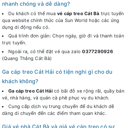
nhanh chóng và dễ dàng?
Du khách có thể mua
vé cáp treo Cát Bà
trực tuyến
qua website chính thức của Sun World hoặc các ứng
dụng di động nếu có.
Quá trình đơn giản: Chọn ngày, giờ đi và thanh toán
trực tuyến.
Ngoài ra, có thể đặt vé qua zalo
0377290926
(Quang Thắng Cát Bà)
Ga cáp treo Cát Hải có tiện nghi gì cho du
khách không?
Ga cáp treo Cát Hải
có bãi đỗ xe rộng rãi, quầy bán
vé, nhà hàng, và quán cà phê phục vụ du khách.
Cung cấp dịch vụ trung chuyển để du khách dễ
dàng di chuyển đến các điểm tham quan khác.
Giá vé phà Cát Bà và giá vé cáp treo có sự