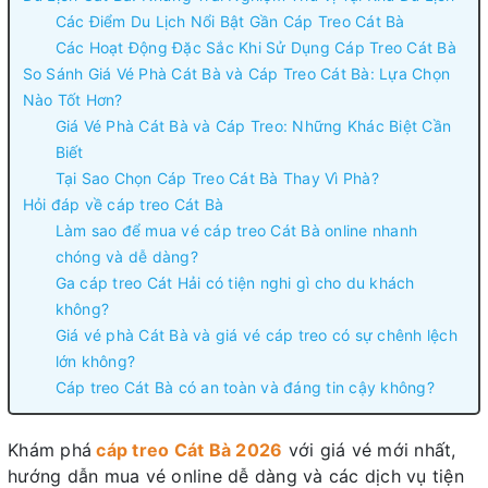
Các Điểm Du Lịch Nổi Bật Gần Cáp Treo Cát Bà
Các Hoạt Động Đặc Sắc Khi Sử Dụng Cáp Treo Cát Bà
So Sánh Giá Vé Phà Cát Bà và Cáp Treo Cát Bà: Lựa Chọn
Nào Tốt Hơn?
Giá Vé Phà Cát Bà và Cáp Treo: Những Khác Biệt Cần
Biết
Tại Sao Chọn Cáp Treo Cát Bà Thay Vì Phà?
Hỏi đáp về cáp treo Cát Bà
Làm sao để mua vé cáp treo Cát Bà online nhanh
chóng và dễ dàng?
Ga cáp treo Cát Hải có tiện nghi gì cho du khách
không?
Giá vé phà Cát Bà và giá vé cáp treo có sự chênh lệch
lớn không?
Cáp treo Cát Bà có an toàn và đáng tin cậy không?
Khám phá
cáp treo Cát Bà 2026
với giá vé mới nhất,
hướng dẫn mua vé online dễ dàng và các dịch vụ tiện