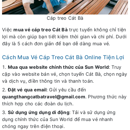
Cáp treo Cát Bà
Việc
mua vé cáp treo Cát Bà
trực tuyến không chỉ tiện
lợi mà còn giúp bạn tiết kiệm thời gian và chi phí. Dưới
đây là 5 cách đơn giản để bạn dễ dàng mua vé.
Cách Mua Vé Cáp Treo Cát Bà Online Tiện Lợi
Mua qua website chính thức của Sun World
: Truy
cập vào website bán vé, chọn tuyến Cát Bà, chọn ngày
và dịch vụ, điền thông tin và thanh toán.
Đặt vé qua email
: Gửi yêu cầu đến
quangthangcatbatravel@gmail.com
. Phương thức này
thích hợp cho các đoàn du lịch.
Sử dụng ứng dụng di động
: Tải và sử dụng ứng
dụng chính thức của Sun World để mua vé nhanh
chóng ngay trên điện thoại.