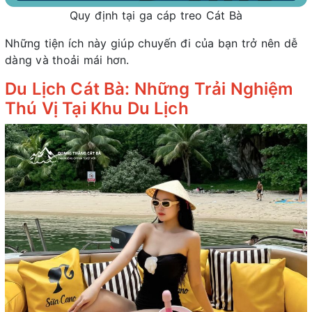
Quy định tại ga cáp treo Cát Bà
Những tiện ích này giúp chuyến đi của bạn trở nên dễ
dàng và thoải mái hơn.
Du Lịch Cát Bà: Những Trải Nghiệm
Thú Vị Tại Khu Du Lịch