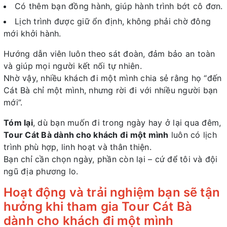
Có thêm bạn đồng hành, giúp hành trình bớt cô đơn.
Lịch trình được giữ ổn định, không phải chờ đông
mới khởi hành.
Hướng dẫn viên luôn theo sát đoàn, đảm bảo an toàn
và giúp mọi người kết nối tự nhiên.
Nhờ vậy, nhiều khách đi một mình chia sẻ rằng họ “đến
Cát Bà chỉ một mình, nhưng rời đi với nhiều người bạn
mới”.
Tóm lại
, dù bạn muốn đi trong ngày hay ở lại qua đêm,
Tour Cát Bà dành cho khách đi một mình
luôn có lịch
trình phù hợp, linh hoạt và thân thiện.
Bạn chỉ cần chọn ngày, phần còn lại – cứ để tôi và đội
ngũ địa phương lo.
Hoạt động và trải nghiệm bạn sẽ tận
hưởng khi tham gia Tour Cát Bà
dành cho khách đi một mình