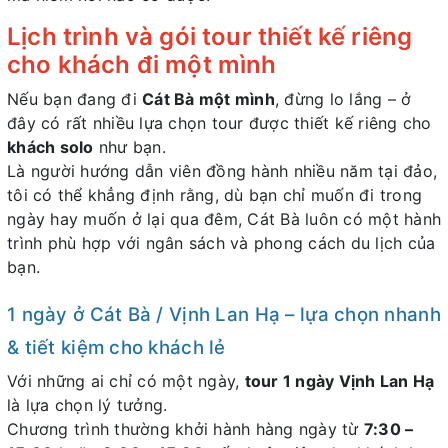
Lịch trình và gói tour thiết kế riêng
cho khách đi một mình
Nếu bạn đang đi
Cát Bà một mình
, đừng lo lắng – ở
đây có rất nhiều lựa chọn tour được thiết kế riêng cho
khách solo
như bạn.
Là người hướng dẫn viên đồng hành nhiều năm tại đảo,
tôi có thể khẳng định rằng, dù bạn chỉ muốn đi trong
ngày hay muốn ở lại qua đêm, Cát Bà luôn có một hành
trình phù hợp với ngân sách và phong cách du lịch của
bạn.
1 ngày ở Cát Bà / Vịnh Lan Hạ – lựa chọn nhanh
& tiết kiệm cho khách lẻ
Với những ai chỉ có một ngày,
tour 1 ngày Vịnh Lan Hạ
là lựa chọn lý tưởng.
Chương trình thường khởi hành hàng ngày từ
7:30 –