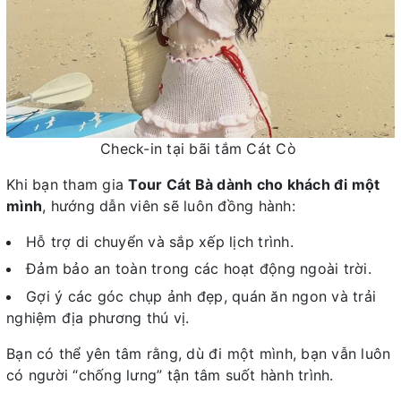
Check-in tại bãi tắm Cát Cò
Khi bạn tham gia
Tour Cát Bà dành cho khách đi một
mình
, hướng dẫn viên sẽ luôn đồng hành:
Hỗ trợ di chuyển và sắp xếp lịch trình.
Đảm bảo an toàn trong các hoạt động ngoài trời.
Gợi ý các góc chụp ảnh đẹp, quán ăn ngon và trải
nghiệm địa phương thú vị.
Bạn có thể yên tâm rằng, dù đi một mình, bạn vẫn luôn
có người “chống lưng” tận tâm suốt hành trình.