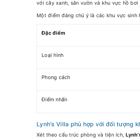
với cây xanh, sân vườn và khu vực hồ bơi n
Một điểm đáng chú ý là các khu vực sinh 
Đặc điểm
Loại hình
Phong cách
Điểm nhấn
Lynh’s Villa phù hợp với đối tượng 
Xét theo cấu trúc phòng và tiện ích,
Lynh’s