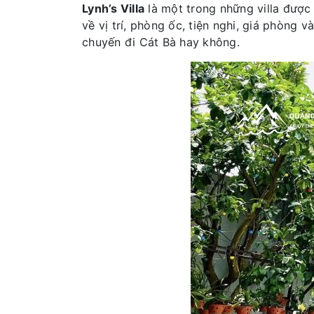
Lynh’s Villa
là một trong những villa được 
về vị trí, phòng ốc, tiện nghi, giá phòng 
chuyến đi Cát Bà hay không.