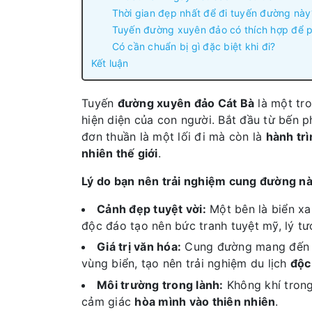
Thời gian đẹp nhất để đi tuyến đường này
Tuyến đường xuyên đảo có thích hợp để 
Có cần chuẩn bị gì đặc biệt khi đi?
Kết luận
Tuyến
đường xuyên đảo Cát Bà
là một tr
hiện diện của con người. Bắt đầu từ bến 
đơn thuần là một lối đi mà còn là
hành tr
nhiên thế giới
.
Lý do bạn nên trải nghiệm cung đường nà
Cảnh đẹp tuyệt vời:
Một bên là biển xa
độc đáo tạo nên bức tranh tuyệt mỹ, lý t
Giá trị văn hóa:
Cung đường mang đến c
vùng biển, tạo nên trải nghiệm du lịch
độc
Môi trường trong lành:
Không khí trong
cảm giác
hòa mình vào thiên nhiên
.