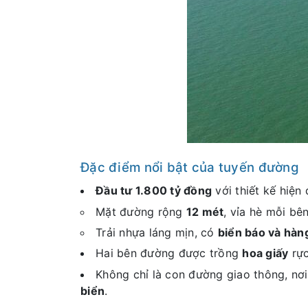
Đặc điểm nổi bật của tuyến đường
Đầu tư 1.800 tỷ đồng
với thiết kế hiện 
Mặt đường rộng
12 mét
, vỉa hè mỗi bê
Trải nhựa láng mịn, có
biển báo và hàn
Hai bên đường được trồng
hoa giấy
rực
Không chỉ là con đường giao thông, nơi
biển
.