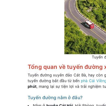
Tuyến đ
Tổng quan về tuyến đường 
Tuyến đường xuyên đảo Cát Bà, hay còn g
tuyến đường bắt đầu từ bến
phà Cái Viền
phút
, mang lại sự tiện lợi và trải nghiệm 
Tuyến đường nằm ở đâu?
Nằm ở
huyện Cát Hải
, Hải Phòng, tuy