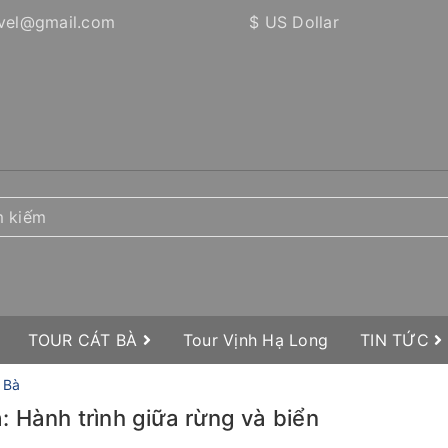
vel@gmail.com
$ US Dollar
TOUR CÁT BÀ
Tour Vịnh Hạ Long
TIN TỨC
 Bà
 Hành trình giữa rừng và biển