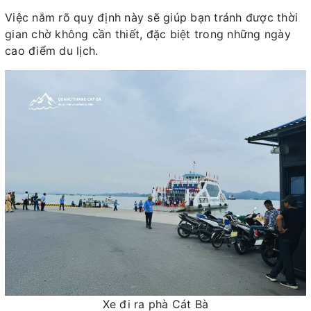
Việc nắm rõ quy định này sẽ giúp bạn tránh được thời
gian chờ không cần thiết, đặc biệt trong những ngày
cao điểm du lịch.
Xe đi ra phà Cát Bà