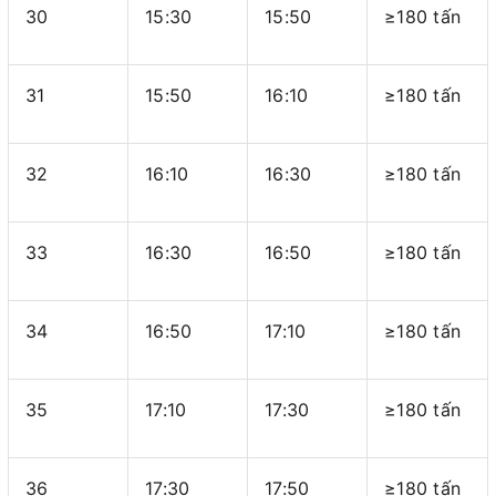
30
15:30
15:50
≥180 tấn
31
15:50
16:10
≥180 tấn
32
16:10
16:30
≥180 tấn
33
16:30
16:50
≥180 tấn
34
16:50
17:10
≥180 tấn
35
17:10
17:30
≥180 tấn
36
17:30
17:50
≥180 tấn