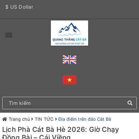
$ US Dollar
Trang chủ
TIN TỨC
Địa điểm trên đảo Cát Bà
Lịch Phà Cát Bà Hè 2026: Giờ Chạy
Đồng Bài – Cái Viềng