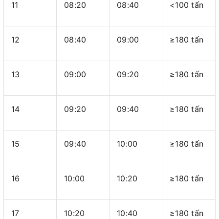
11
08:20
08:40
<100 tấn
12
08:40
09:00
≥180 tấn
13
09:00
09:20
≥180 tấn
14
09:20
09:40
≥180 tấn
15
09:40
10:00
≥180 tấn
16
10:00
10:20
≥180 tấn
17
10:20
10:40
≥180 tấn