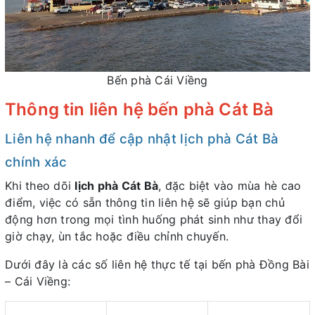
Bến phà Cái Viềng
Thông tin liên hệ bến phà Cát Bà
Liên hệ nhanh để cập nhật lịch phà Cát Bà
chính xác
Khi theo dõi
lịch phà Cát Bà
, đặc biệt vào mùa hè cao
điểm, việc có sẵn thông tin liên hệ sẽ giúp bạn chủ
động hơn trong mọi tình huống phát sinh như thay đổi
giờ chạy, ùn tắc hoặc điều chỉnh chuyến.
Dưới đây là các số liên hệ thực tế tại bến phà Đồng Bài
– Cái Viềng: