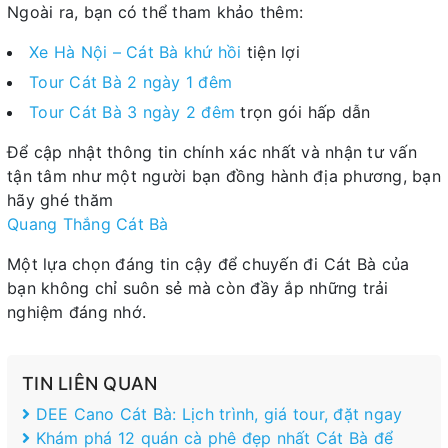
Ngoài ra, bạn có thể tham khảo thêm:
Xe Hà Nội – Cát Bà khứ hồi
tiện lợi
Tour Cát Bà 2 ngày 1 đêm
Tour Cát Bà 3 ngày 2 đêm
trọn gói hấp dẫn
Để cập nhật thông tin chính xác nhất và nhận tư vấn
tận tâm như một người bạn đồng hành địa phương, bạn
hãy ghé thăm
Quang Thắng Cát Bà
Một lựa chọn đáng tin cậy để chuyến đi Cát Bà của
bạn không chỉ suôn sẻ mà còn đầy ắp những trải
nghiệm đáng nhớ.
TIN LIÊN QUAN
DEE Cano Cát Bà: Lịch trình, giá tour, đặt ngay
Khám phá 12 quán cà phê đẹp nhất Cát Bà để