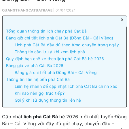
QUANGTHANGCATBATRAVE
| 01/04/2024
Tổng quan thông tin lịch chạy phà Cát Bà
Bảng giờ chi tiết lịch phà Cát Bà (Đồng Bài – Cái Viềng)
Lịch phà Cát Bà đầy đủ theo từng chuyến trong ngày
Thông tin cần lưu ý khi xem lịch phà
Quy định hạn chế xe theo lịch phà Cát Bà hè 2026
Bảng giá vé phà Cát Bà 2026
Bảng giá chi tiết phà Đồng Bài – Cái Viềng
Thông tin liên hệ bến phà Cát Bà
Liên hệ nhanh để cập nhật lịch phà Cát Bà chính xác
Khi nào nên gọi trực tiếp?
Gợi ý khi sử dụng thông tin liên hệ
Cập nhật
lịch phà Cát Bà
hè 2026 mới nhất tuyến Đồng
Bài – Cái Viềng với đầy đủ giờ chạy, chuyến đầu –