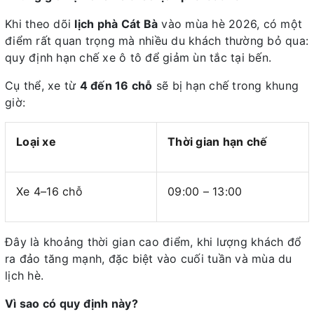
Khi theo dõi
lịch phà Cát Bà
vào mùa hè 2026, có một
điểm rất quan trọng mà nhiều du khách thường bỏ qua:
quy định hạn chế xe ô tô để giảm ùn tắc tại bến.
Cụ thể, xe từ
4 đến 16 chỗ
sẽ bị hạn chế trong khung
giờ:
Loại xe
Thời gian hạn chế
Xe 4–16 chỗ
09:00 – 13:00
Đây là khoảng thời gian cao điểm, khi lượng khách đổ
ra đảo tăng mạnh, đặc biệt vào cuối tuần và mùa du
lịch hè.
Vì sao có quy định này?