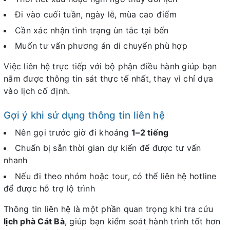
Đi vào cuối tuần, ngày lễ, mùa cao điểm
Cần xác nhận tình trạng ùn tắc tại bến
Muốn tư vấn phương án di chuyển phù hợp
Việc liên hệ trực tiếp với bộ phận điều hành giúp bạn
nắm được thông tin sát thực tế nhất, thay vì chỉ dựa
vào lịch cố định.
Gợi ý khi sử dụng thông tin liên hệ
Nên gọi trước giờ đi khoảng
1–2 tiếng
Chuẩn bị sẵn thời gian dự kiến để được tư vấn
nhanh
Nếu đi theo nhóm hoặc tour, có thể liên hệ hotline
để được hỗ trợ lộ trình
Thông tin liên hệ là một phần quan trọng khi tra cứu
lịch phà Cát Bà
, giúp bạn kiểm soát hành trình tốt hơn