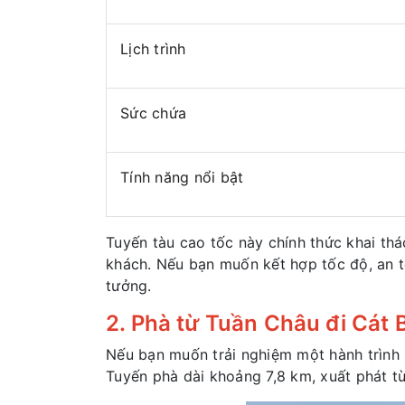
Lịch trình
Sức chứa
Tính năng nổi bật
Tuyến tàu cao tốc này chính thức khai thá
khách. Nếu bạn muốn kết hợp tốc độ, an 
tưởng.
2. Phà từ Tuần Châu đi Cát 
Nếu bạn muốn trải nghiệm một hành trình
Tuyến phà dài khoảng 7,8 km, xuất phát t