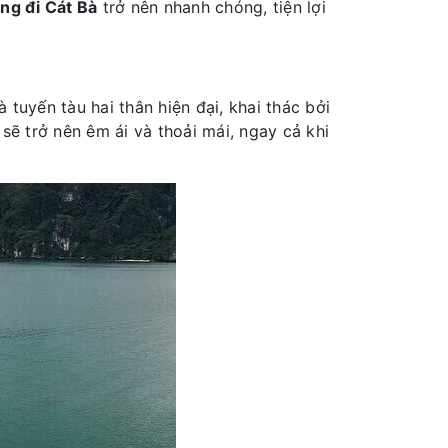
ng đi Cát Bà
trở nên nhanh chóng, tiện lợi
 tuyến tàu hai thân hiện đại, khai thác bởi
sẽ trở nên êm ái và thoải mái, ngay cả khi