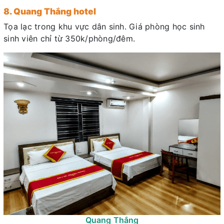
8. Quang Thắng hotel
Tọa lạc trong khu vực dân sinh. Giá phòng học sinh
sinh viên chỉ từ 350k/phòng/đêm.
Quang Thắng