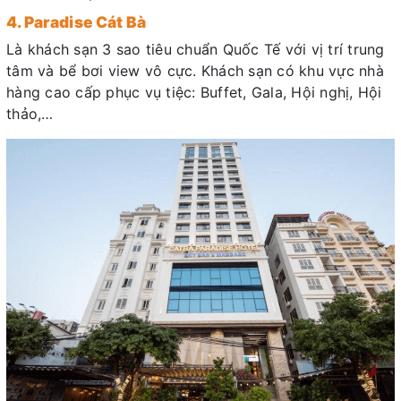
4. Paradise Cát Bà
Là khách sạn 3 sao tiêu chuẩn Quốc Tế với vị trí trung
tâm và bể bơi view vô cực. Khách sạn có khu vực nhà
hàng cao cấp phục vụ tiệc: Buffet, Gala, Hội nghị, Hội
thảo,…