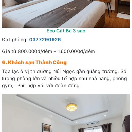
Eco Cát Bà 3 sao
Đặt phòng:
0377290926
Giá từ 800.000đ/đêm – 1.600.000đ/đêm
6. Khách sạn Thành Công
Tọa lạc ở vị trí đường Núi Ngọc gần quảng trường. Số
lượng phòng lớn và nhiều tổ hợp như nhà hàng, phòng
gym,.. Phù hợp với với đoàn đông.