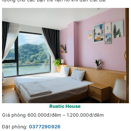
Rustic House
Giá phòng 600.000đ/đêm – 1.200.000đ/đêm
Đặt phòng:
0377290926