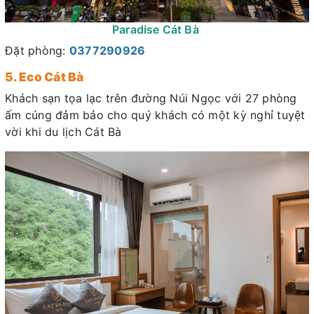
Paradise Cát Bà
Đặt phòng:
0377290926
5. Eco Cát Bà
Khách sạn tọa lạc trên đường Núi Ngọc với 27 phòng
ấm cúng đảm bảo cho quý khách có một kỳ nghỉ tuyệt
vời khi du lịch Cát Bà