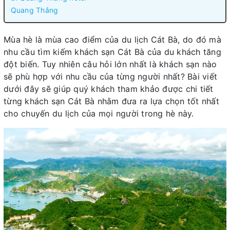
Quang Thắng
Mùa hè là mùa cao điểm của du lịch Cát Bà, do đó mà
nhu cầu tìm kiếm khách sạn Cát Bà của du khách tăng
đột biến. Tuy nhiên câu hỏi lớn nhất là khách sạn nào
sẽ phù hợp với nhu cầu của từng người nhất? Bài viết
dưới đây sẽ giúp quý khách tham khảo được chi tiết
từng khách sạn Cát Bà nhằm đưa ra lựa chọn tốt nhất
cho chuyến du lịch của mọi người trong hè này.