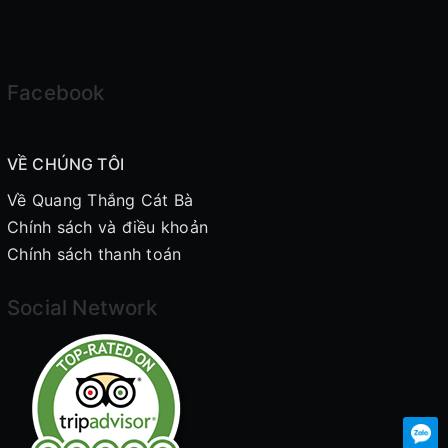
Facebook
VỀ CHÚNG TÔI
Về Quang Thắng Cát Bà
Chính sách và điều khoản
Chính sách thanh toán
Social Network