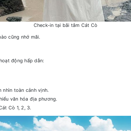
Check-in tại bãi tắm Cát Cò
 nào cũng nhớ mãi.
hoạt động hấp dẫn:
 nhìn toàn cảnh vịnh.
hiểu văn hóa địa phương.
át Cò 1, 2, 3.