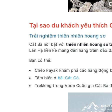
Tại sao du khách yêu thích 
Trải nghiệm thiên nhiên hoang sơ
Cát Bà nổi bật với
thiên nhiên hoang sơ t
Lan Hạ liền kề mang đến hàng trăm đảo đá
Bạn có thể:
Chèo kayak khám phá các hang động bí
Tắm biển ở
bãi Cát Cò
.
Trekking trong Vườn Quốc gia Cát Bà để