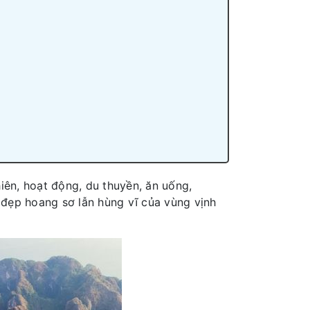
hiên, hoạt động, du thuyền, ăn uống,
 đẹp hoang sơ lẫn hùng vĩ của vùng vịnh