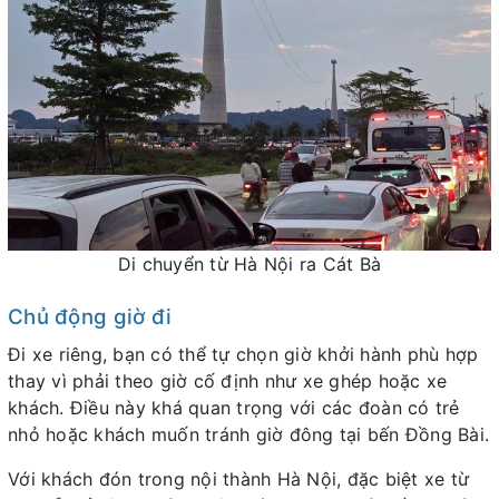
Di chuyển từ Hà Nội ra Cát Bà
Chủ động giờ đi
Đi xe riêng, bạn có thể tự chọn giờ khởi hành phù hợp
thay vì phải theo giờ cố định như xe ghép hoặc xe
khách. Điều này khá quan trọng với các đoàn có trẻ
nhỏ hoặc khách muốn tránh giờ đông tại bến Đồng Bài.
Với khách đón trong nội thành Hà Nội, đặc biệt xe từ