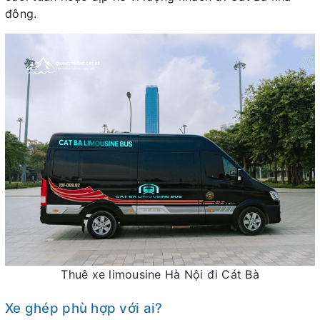
đông.
Thuê xe limousine Hà Nội đi Cát Bà
Xe ghép phù hợp với ai?