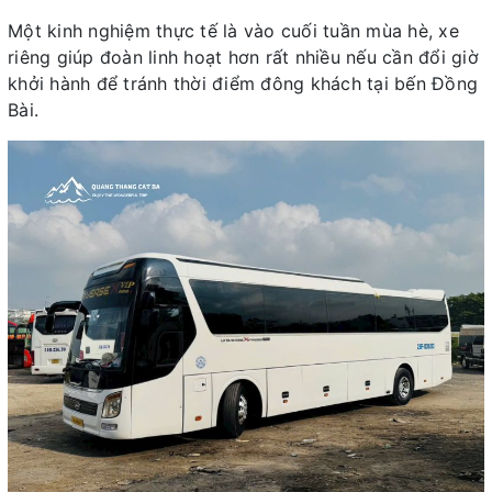
Một kinh nghiệm thực tế là vào cuối tuần mùa hè, xe
riêng giúp đoàn linh hoạt hơn rất nhiều nếu cần đổi giờ
khởi hành để tránh thời điểm đông khách tại bến Đồng
Bài.