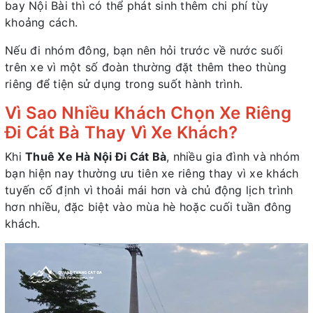
bay Nội Bài thì có thể phát sinh thêm chi phí tùy
khoảng cách.
Nếu đi nhóm đông, bạn nên hỏi trước về nước suối
trên xe vì một số đoàn thường đặt thêm theo thùng
riêng để tiện sử dụng trong suốt hành trình.
Vì Sao Nhiều Khách Chọn Xe Riêng
Đi Cát Bà Thay Vì Xe Khách?
Khi
Thuê Xe Hà Nội Đi Cát Bà
, nhiều gia đình và nhóm
bạn hiện nay thường ưu tiên xe riêng thay vì xe khách
tuyến cố định vì thoải mái hơn và chủ động lịch trình
hơn nhiều, đặc biệt vào mùa hè hoặc cuối tuần đông
khách.