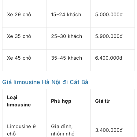
Xe 29 chỗ
15–24 khách
5.000.000đ
Xe 35 chỗ
25–30 khách
5.900.000đ
Xe 45 chỗ
35–45 khách
6.400.000đ
Giá limousine Hà Nội đi Cát Bà
Loại
Phù hợp
Giá từ
limousine
Limousine 9
Gia đình,
3.400.000đ
chỗ
nhóm nhỏ