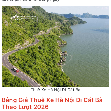
Thuê Xe Hà Nội Đi Cát Bà
Bảng Giá Thuê Xe Hà Nội Đi Cát Bà
Theo Lượt 2026