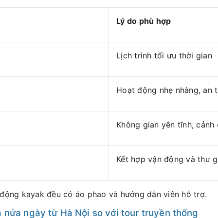
Lý do phù hợp
Lịch trình tối ưu thời gian
Hoạt động nhẹ nhàng, an 
Không gian yên tĩnh, cảnh
Kết hợp vận động và thư g
 động kayak đều có áo phao và hướng dẫn viên hỗ trợ.
 nửa ngày từ Hà Nội so với tour truyền thống