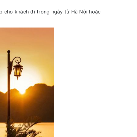
ợp cho khách đi trong ngày từ Hà Nội hoặc