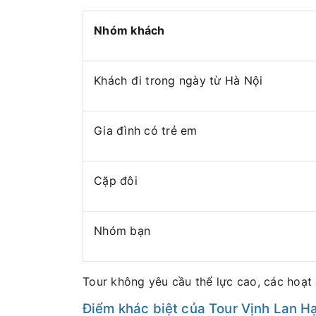
Nhóm khách
Khách đi trong ngày từ Hà Nội
Gia đình có trẻ em
Cặp đôi
Nhóm bạn
Tour không yêu cầu thể lực cao, các hoạt
Điểm khác biệt của Tour Vịnh Lan Hạ