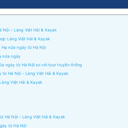
 Nội – Làng Việt Hải & Kayak
hợp Làng Việt Hải & Kayak
an Hạ nửa ngày từ Hà Nội
Hạ nửa ngày
ửa ngày từ Hà Nội so với tour truyền thống
ày từ Hà Nội – Làng Việt Hải & Kayak
 Làng Việt Hải & Kayak
từ Hà Nội – Làng Việt Hải & Kayak
gày từ Hà Nội