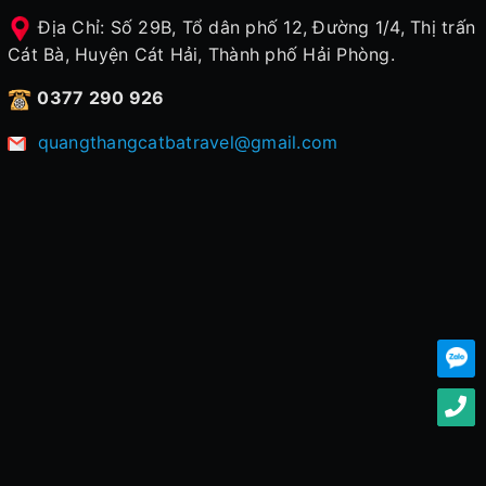
Địa Chỉ: Số 29B, Tổ dân phố 12, Đường 1/4, Thị trấn
Cát Bà, Huyện Cát Hải, Thành phố Hải Phòng.
0377 290 926
quangthangcatbatravel@gmail.com