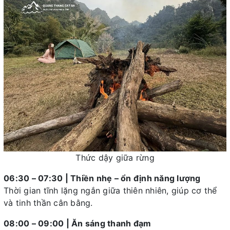
Thức dậy giữa rừng
06:30 – 07:30 | Thiền nhẹ – ổn định năng lượng
Thời gian tĩnh lặng ngắn giữa thiên nhiên, giúp cơ thể
và tinh thần cân bằng.
08:00 – 09:00 | Ăn sáng thanh đạm