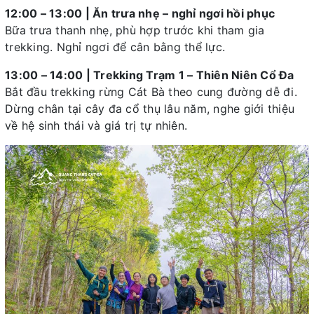
12:00 – 13:00 | Ăn trưa nhẹ – nghỉ ngơi hồi phục
Bữa trưa thanh nhẹ, phù hợp trước khi tham gia
trekking. Nghỉ ngơi để cân bằng thể lực.
13:00 – 14:00 | Trekking Trạm 1 – Thiên Niên Cổ Đa
Bắt đầu trekking rừng Cát Bà theo cung đường dễ đi.
Dừng chân tại cây đa cổ thụ lâu năm, nghe giới thiệu
về hệ sinh thái và giá trị tự nhiên.