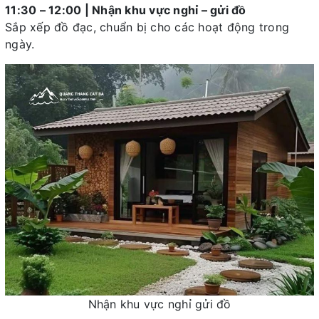
11:30 – 12:00 | Nhận khu vực nghỉ – gửi đồ
Sắp xếp đồ đạc, chuẩn bị cho các hoạt động trong
ngày.
Nhận khu vực nghỉ gửi đồ