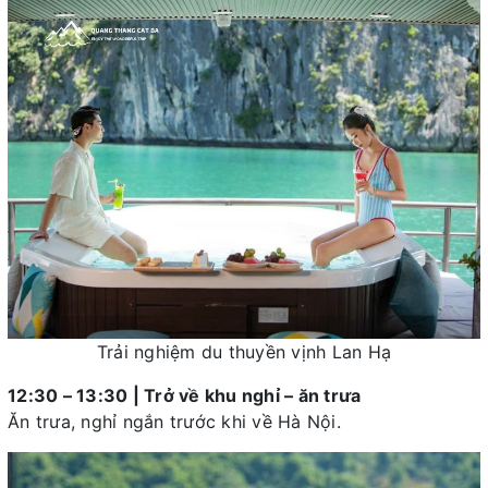
Trải nghiệm du thuyền vịnh Lan Hạ
12:30 – 13:30 | Trở về khu nghỉ – ăn trưa
Ăn trưa, nghỉ ngắn trước khi về Hà Nội.