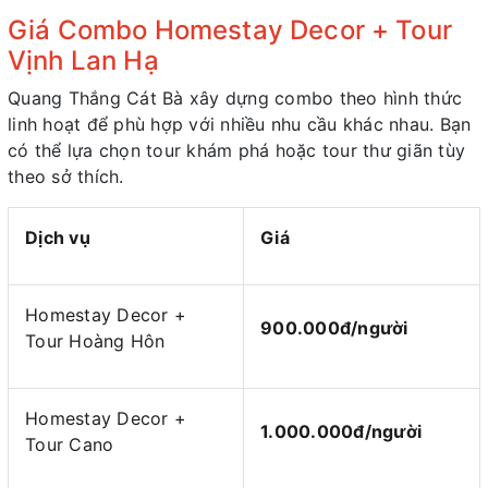
Giá Combo Homestay Decor + Tour
Vịnh Lan Hạ
Quang Thắng Cát Bà xây dựng combo theo hình thức
linh hoạt để phù hợp với nhiều nhu cầu khác nhau. Bạn
có thể lựa chọn tour khám phá hoặc tour thư giãn tùy
theo sở thích.
Dịch vụ
Giá
Homestay Decor +
900.000đ/người
Tour Hoàng Hôn
Homestay Decor +
1.000.000đ/người
Tour Cano