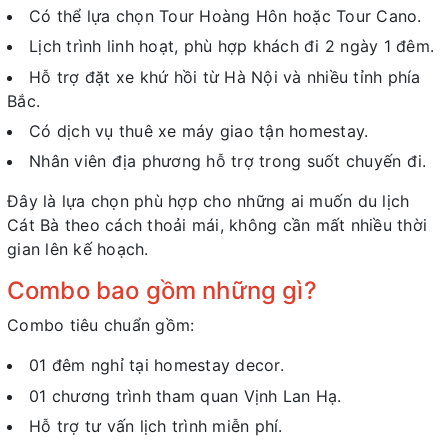
Có thể lựa chọn Tour Hoàng Hôn hoặc Tour Cano.
Lịch trình linh hoạt, phù hợp khách đi 2 ngày 1 đêm.
Hỗ trợ đặt xe khứ hồi từ Hà Nội và nhiều tỉnh phía
Bắc.
Có dịch vụ thuê xe máy giao tận homestay.
Nhân viên địa phương hỗ trợ trong suốt chuyến đi.
Đây là lựa chọn phù hợp cho những ai muốn du lịch
Cát Bà theo cách thoải mái, không cần mất nhiều thời
gian lên kế hoạch.
Combo bao gồm những gì?
Combo tiêu chuẩn gồm:
01 đêm nghỉ tại homestay decor.
01 chương trình tham quan Vịnh Lan Hạ.
Hỗ trợ tư vấn lịch trình miễn phí.