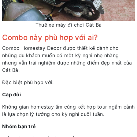
Thuê xe máy đi chơi Cát Bà
Combo này phù hợp với ai?
Combo Homestay Decor được thiết kế dành cho
những du khách muốn có một kỳ nghỉ nhẹ nhàng
nhưng vẫn trải nghiệm được những điểm đẹp nhất của
Cát Bà.
Đặc biệt phù hợp với:
Cặp đôi
Không gian homestay ấm cúng kết hợp tour ngắm cảnh
là lựa chọn lý tưởng cho kỳ nghỉ cuối tuần.
Nhóm bạn trẻ