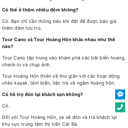
Có thể ở thêm nhiều đêm không?
Có. Bạn chỉ cần thông báo khi đặt để được báo giá
thêm đêm lưu trú.
Tour Cano và Tour Hoàng Hôn khác nhau như thế
nào?
Tour Cano tập trung vào khám phá các bãi biển hoang,
check-in và chụp ảnh.
Tour Hoàng Hôn thiên về thư giãn với các hoạt động
chèo kayak, tắm biển, tiệc trà và ngắm hoàng hôn.
Có hỗ trợ đón tại khách sạn không?
Có.
Đối với Tour Hoàng Hôn, xe sẽ đón và trả khách tại
khu vực trung tâm thị trấn Cát Bà.