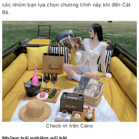
các nhóm bạn lựa chọn chương trình này khi đến Cát
Bà.
Check-in trên Cano
Những trải nghiệm nổi bật