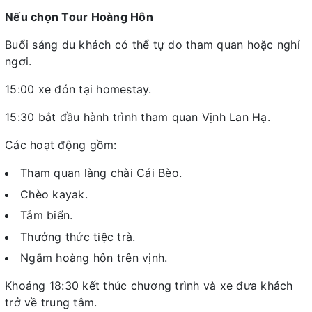
Nếu chọn Tour Hoàng Hôn
Buổi sáng du khách có thể tự do tham quan hoặc nghỉ
ngơi.
15:00 xe đón tại homestay.
15:30 bắt đầu hành trình tham quan Vịnh Lan Hạ.
Các hoạt động gồm:
Tham quan làng chài Cái Bèo.
Chèo kayak.
Tắm biển.
Thưởng thức tiệc trà.
Ngắm hoàng hôn trên vịnh.
Khoảng 18:30 kết thúc chương trình và xe đưa khách
trở về trung tâm.