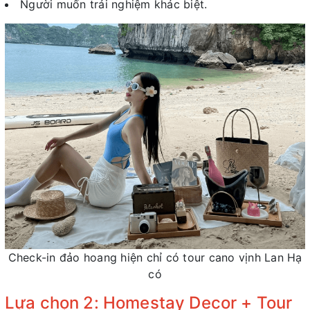
Người muốn trải nghiệm khác biệt.
Check-in đảo hoang hiện chỉ có tour cano vịnh Lan Hạ
có
Lựa chọn 2: Homestay Decor + Tour