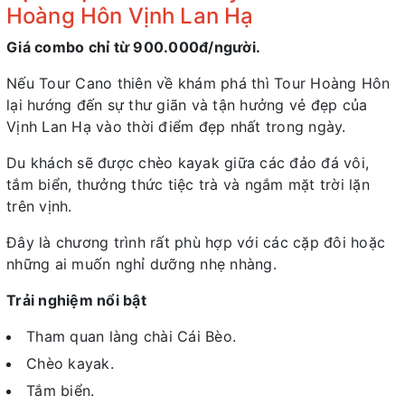
Hoàng Hôn Vịnh Lan Hạ
Giá combo chỉ từ 900.000đ/người.
Nếu Tour Cano thiên về khám phá thì Tour Hoàng Hôn
lại hướng đến sự thư giãn và tận hưởng vẻ đẹp của
Vịnh Lan Hạ vào thời điểm đẹp nhất trong ngày.
Du khách sẽ được chèo kayak giữa các đảo đá vôi,
tắm biển, thưởng thức tiệc trà và ngắm mặt trời lặn
trên vịnh.
Đây là chương trình rất phù hợp với các cặp đôi hoặc
những ai muốn nghỉ dưỡng nhẹ nhàng.
Trải nghiệm nổi bật
Tham quan làng chài Cái Bèo.
Chèo kayak.
Tắm biển.