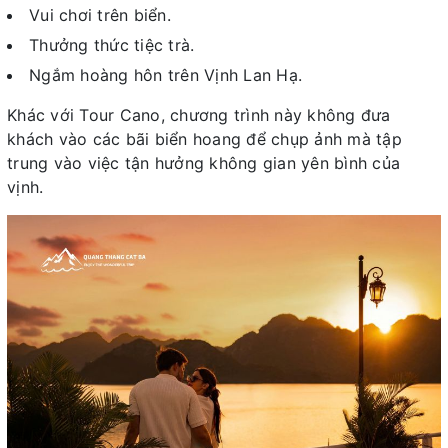
Vui chơi trên biển.
Thưởng thức tiệc trà.
Ngắm hoàng hôn trên Vịnh Lan Hạ.
Khác với Tour Cano, chương trình này không đưa
khách vào các bãi biển hoang để chụp ảnh mà tập
trung vào việc tận hưởng không gian yên bình của
vịnh.