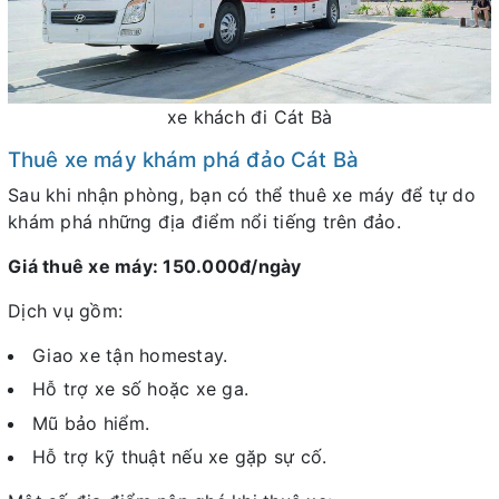
xe khách đi Cát Bà
Thuê xe máy khám phá đảo Cát Bà
Sau khi nhận phòng, bạn có thể thuê xe máy để tự do
khám phá những địa điểm nổi tiếng trên đảo.
Giá thuê xe máy: 150.000đ/ngày
Dịch vụ gồm:
Giao xe tận homestay.
Hỗ trợ xe số hoặc xe ga.
Mũ bảo hiểm.
Hỗ trợ kỹ thuật nếu xe gặp sự cố.