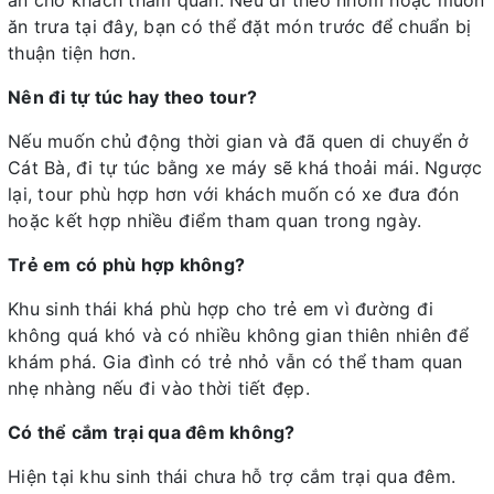
ăn trưa tại đây, bạn có thể đặt món trước để chuẩn bị
thuận tiện hơn.
Nên đi tự túc hay theo tour?
Nếu muốn chủ động thời gian và đã quen di chuyển ở
Cát Bà, đi tự túc bằng xe máy sẽ khá thoải mái. Ngược
lại, tour phù hợp hơn với khách muốn có xe đưa đón
hoặc kết hợp nhiều điểm tham quan trong ngày.
Trẻ em có phù hợp không?
Khu sinh thái khá phù hợp cho trẻ em vì đường đi
không quá khó và có nhiều không gian thiên nhiên để
khám phá. Gia đình có trẻ nhỏ vẫn có thể tham quan
nhẹ nhàng nếu đi vào thời tiết đẹp.
Có thể cắm trại qua đêm không?
Hiện tại khu sinh thái chưa hỗ trợ cắm trại qua đêm.