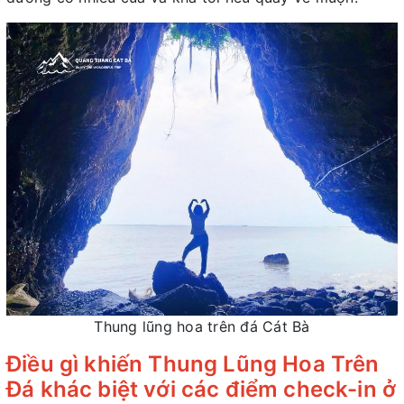
Thung lũng hoa trên đá Cát Bà
Điều gì khiến Thung Lũng Hoa Trên
Đá khác biệt với các điểm check-in ở