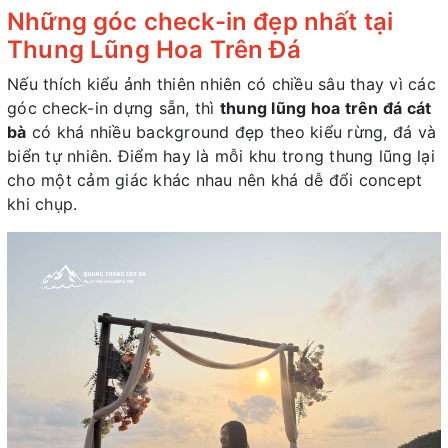
Những góc check-in đẹp nhất tại
Thung Lũng Hoa Trên Đá
Nếu thích kiểu ảnh thiên nhiên có chiều sâu thay vì các
góc check-in dựng sẵn, thì
thung lũng hoa trên đá cát
bà
có khá nhiều background đẹp theo kiểu rừng, đá và
biển tự nhiên. Điểm hay là mỗi khu trong thung lũng lại
cho một cảm giác khác nhau nên khá dễ đổi concept
khi chụp.