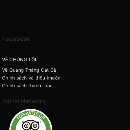
Facebook
VỀ CHÚNG TÔI
Về Quang Thắng Cát Bà
Chính sách và điều khoản
Chính sách thanh toán
Social Network