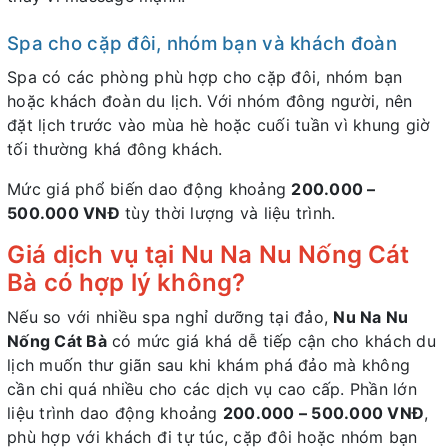
Spa cho cặp đôi, nhóm bạn và khách đoàn
Spa có các phòng phù hợp cho cặp đôi, nhóm bạn
hoặc khách đoàn du lịch. Với nhóm đông người, nên
đặt lịch trước vào mùa hè hoặc cuối tuần vì khung giờ
tối thường khá đông khách.
Mức giá phổ biến dao động khoảng
200.000 –
500.000 VNĐ
tùy thời lượng và liệu trình.
Giá dịch vụ tại Nu Na Nu Nống Cát
Bà có hợp lý không?
Nếu so với nhiều spa nghỉ dưỡng tại đảo,
Nu Na Nu
Nống Cát Bà
có mức giá khá dễ tiếp cận cho khách du
lịch muốn thư giãn sau khi khám phá đảo mà không
cần chi quá nhiều cho các dịch vụ cao cấp. Phần lớn
liệu trình dao động khoảng
200.000 – 500.000 VNĐ
,
phù hợp với khách đi tự túc, cặp đôi hoặc nhóm bạn