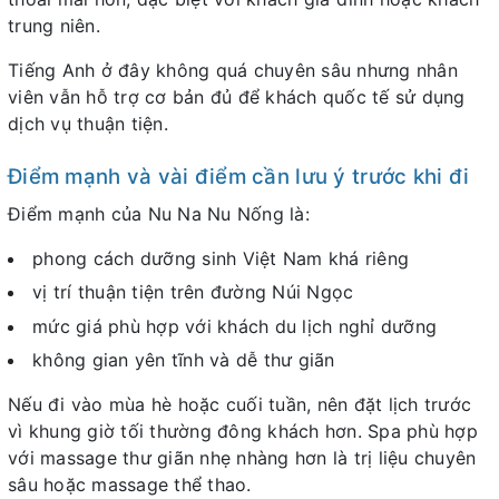
trung niên.
Tiếng Anh ở đây không quá chuyên sâu nhưng nhân
viên vẫn hỗ trợ cơ bản đủ để khách quốc tế sử dụng
dịch vụ thuận tiện.
Điểm mạnh và vài điểm cần lưu ý trước khi đi
Điểm mạnh của Nu Na Nu Nống là:
phong cách dưỡng sinh Việt Nam khá riêng
vị trí thuận tiện trên đường Núi Ngọc
mức giá phù hợp với khách du lịch nghỉ dưỡng
không gian yên tĩnh và dễ thư giãn
Nếu đi vào mùa hè hoặc cuối tuần, nên đặt lịch trước
vì khung giờ tối thường đông khách hơn. Spa phù hợp
với massage thư giãn nhẹ nhàng hơn là trị liệu chuyên
sâu hoặc massage thể thao.