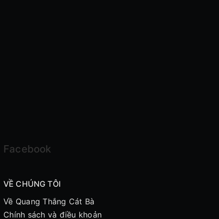
Facebook
VỀ CHÚNG TÔI
Về Quang Thắng Cát Bà
Chính sách và điều khoản