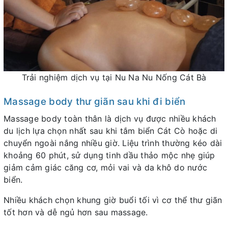
Trải nghiệm dịch vụ tại Nu Na Nu Nống Cát Bà
Massage body thư giãn sau khi đi biển
Massage body toàn thân là dịch vụ được nhiều khách
du lịch lựa chọn nhất sau khi tắm biển Cát Cò hoặc di
chuyển ngoài nắng nhiều giờ. Liệu trình thường kéo dài
khoảng 60 phút, sử dụng tinh dầu thảo mộc nhẹ giúp
giảm cảm giác căng cơ, mỏi vai và da khô do nước
biển.
Nhiều khách chọn khung giờ buổi tối vì cơ thể thư giãn
tốt hơn và dễ ngủ hơn sau massage.