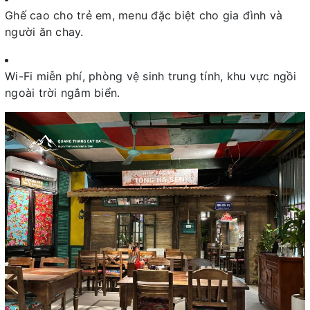
Ghế cao cho trẻ em, menu đặc biệt cho gia đình và
người ăn chay.
Wi-Fi miễn phí, phòng vệ sinh trung tính, khu vực ngồi
ngoài trời ngắm biển.