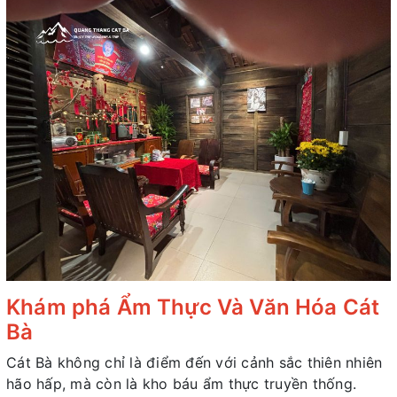
Khám phá Ẩm Thực Và Văn Hóa Cát
Bà
Cát Bà không chỉ là điểm đến với cảnh sắc thiên nhiên
hão hấp, mà còn là kho báu ẩm thực truyền thống.