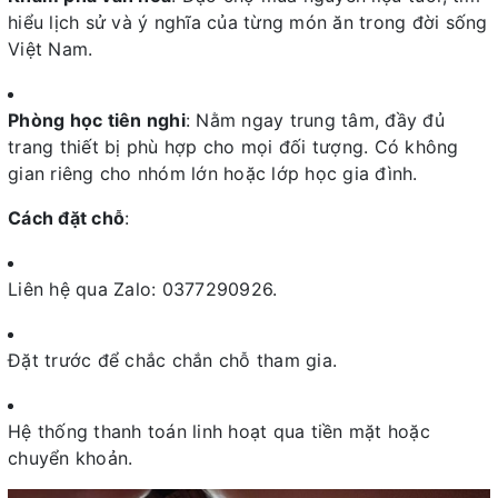
hiểu lịch sử và ý nghĩa của từng món ăn trong đời sống
Việt Nam.
Phòng học tiên nghi
: Nằm ngay trung tâm, đầy đủ
trang thiết bị phù hợp cho mọi đối tượng. Có không
gian riêng cho nhóm lớn hoặc lớp học gia đình.
Cách đặt chỗ
:
Liên hệ qua Zalo: 0377290926.
Đặt trước để chắc chắn chỗ tham gia.
Hệ thống thanh toán linh hoạt qua tiền mặt hoặc
chuyển khoản.