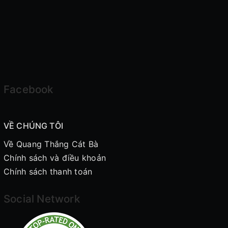
Facebook
VỀ CHÚNG TÔI
Về Quang Thắng Cát Bà
Chính sách và điều khoản
Chính sách thanh toán
Social Network