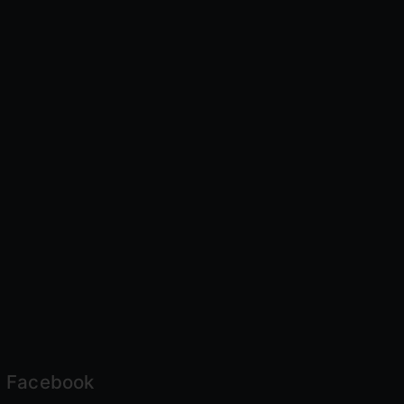
Facebook