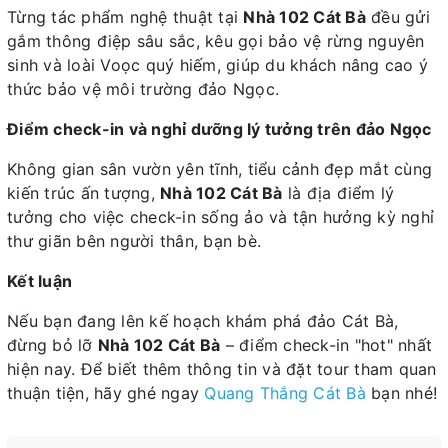
Từng tác phẩm nghệ thuật tại
Nhà 102 Cát Bà
đều gửi
gắm thông điệp sâu sắc, kêu gọi bảo vệ rừng nguyên
sinh và loài Voọc quý hiếm, giúp du khách nâng cao ý
thức bảo vệ môi trường đảo Ngọc.
Điểm check-in và nghỉ dưỡng lý tưởng trên đảo Ngọc
Không gian sân vườn yên tĩnh, tiểu cảnh đẹp mắt cùng
kiến trúc ấn tượng,
Nhà 102 Cát Bà
là địa điểm lý
tưởng cho việc check-in sống ảo và tận hưởng kỳ nghỉ
thư giãn bên người thân, bạn bè.
Kết luận
Nếu bạn đang lên kế hoạch khám phá đảo Cát Bà,
đừng bỏ lỡ
Nhà 102 Cát Bà
– điểm check-in "hot" nhất
hiện nay. Để biết thêm thông tin và đặt tour tham quan
thuận tiện, hãy ghé ngay
Quang Thắng Cát Bà
bạn nhé!