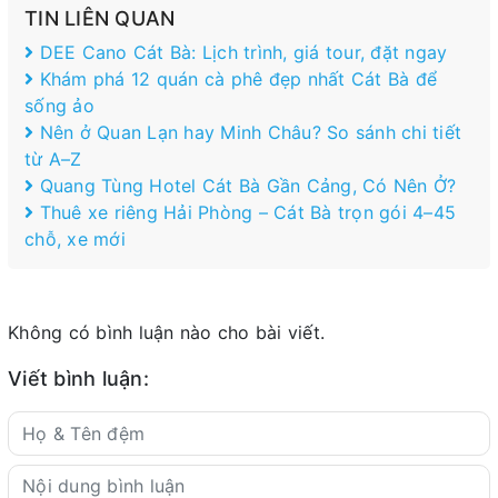
TIN LIÊN QUAN
DEE Cano Cát Bà: Lịch trình, giá tour, đặt ngay
Khám phá 12 quán cà phê đẹp nhất Cát Bà để
sống ảo
Nên ở Quan Lạn hay Minh Châu? So sánh chi tiết
từ A–Z
Quang Tùng Hotel Cát Bà Gần Cảng, Có Nên Ở?
Thuê xe riêng Hải Phòng – Cát Bà trọn gói 4–45
chỗ, xe mới
Không có bình luận nào cho bài viết.
Viết bình luận: