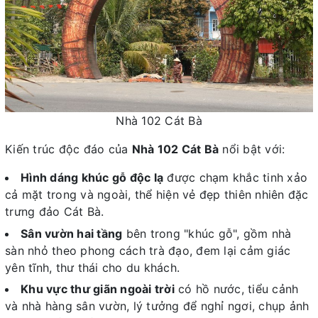
Nhà 102 Cát Bà
Kiến trúc độc đáo của
Nhà 102 Cát Bà
nổi bật với:
Hình dáng khúc gỗ độc lạ
được chạm khắc tinh xảo
cả mặt trong và ngoài, thể hiện vẻ đẹp thiên nhiên đặc
trưng đảo Cát Bà.
Sân vườn hai tầng
bên trong "khúc gỗ", gồm nhà
sàn nhỏ theo phong cách trà đạo, đem lại cảm giác
yên tĩnh, thư thái cho du khách.
Khu vực thư giãn ngoài trời
có hồ nước, tiểu cảnh
và nhà hàng sân vườn, lý tưởng để nghỉ ngơi, chụp ảnh