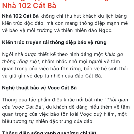
Nhà 102 Cát Bà
Nhà 102 Cát Bà
không chỉ thu hút khách du lịch bằng
kiến trúc độc đáo, mà còn mang thông điệp mạnh mẽ
về bảo vệ môi trường và thiên nhiên đảo Ngọc.
Kiến trúc truyền tải thông điệp bảo vệ rừng
Ngôi nhà được thiết kế theo hình dáng một
khúc gỗ
thông rỗng ruột
, nhằm nhắc nhở mọi người về tầm
quan trọng của việc bảo tồn rừng, bảo vệ hệ sinh thái
và giữ gìn vẻ đẹp tự nhiên của đảo Cát Bà.
Nghệ thuật bảo vệ Voọc Cát Bà
Thông qua tác phẩm điêu khắc nổi bật như
“Thời gian
của Voọc Cát Bà”
, du khách dễ dàng hiểu thêm về tầm
quan trọng của việc bảo tồn loài Voọc quý hiếm, một
biểu tượng tự nhiên đặc trưng của đảo.
Thông điệp sống xanh qua từng chi tiết