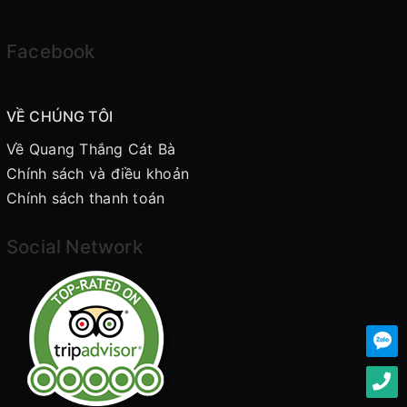
Facebook
VỀ CHÚNG TÔI
Về Quang Thắng Cát Bà
Chính sách và điều khoản
Chính sách thanh toán
Social Network