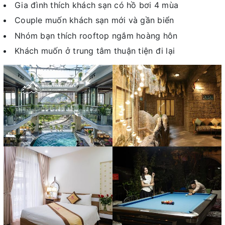
Gia đình thích khách sạn có hồ bơi 4 mùa
Couple muốn khách sạn mới và gần biển
Nhóm bạn thích rooftop ngắm hoàng hôn
Khách muốn ở trung tâm thuận tiện đi lại