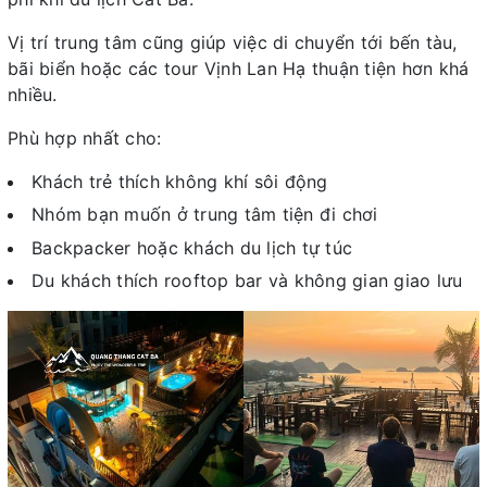
Vị trí trung tâm cũng giúp việc di chuyển tới bến tàu,
bãi biển hoặc các tour Vịnh Lan Hạ thuận tiện hơn khá
nhiều.
Phù hợp nhất cho:
Khách trẻ thích không khí sôi động
Nhóm bạn muốn ở trung tâm tiện đi chơi
Backpacker hoặc khách du lịch tự túc
Du khách thích rooftop bar và không gian giao lưu