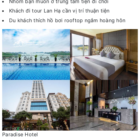
Nhóm bạn muốn ở trung tâm tiện đi chơi
Khách đi tour Lan Hạ cần vị trí thuận tiện
Du khách thích hồ bơi rooftop ngắm hoàng hôn
Paradise Hotel