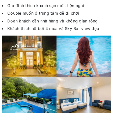
Gia đình thích khách sạn mới, tiện nghi
Couple muốn ở trung tâm dễ đi chơi
Đoàn khách cần nhà hàng và không gian rộng
Khách thích hồ bơi 4 mùa và Sky Bar view đẹp