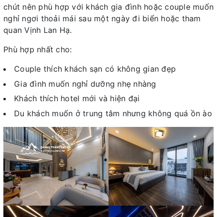
chút nên phù hợp với khách gia đình hoặc couple muốn
nghỉ ngơi thoải mái sau một ngày đi biển hoặc tham
quan Vịnh Lan Hạ.
Phù hợp nhất cho:
Couple thích khách sạn có không gian đẹp
Gia đình muốn nghỉ dưỡng nhẹ nhàng
Khách thích hotel mới và hiện đại
Du khách muốn ở trung tâm nhưng không quá ồn ào