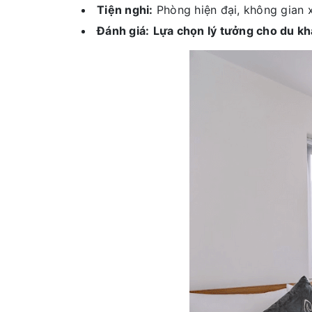
Tiện nghi:
Phòng hiện đại, không gian 
Đánh giá:
Lựa chọn lý tưởng cho du kh