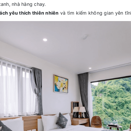
xanh, nhà hàng chay.
ách yêu thích thiên nhiên
và tìm kiếm không gian yên tĩn