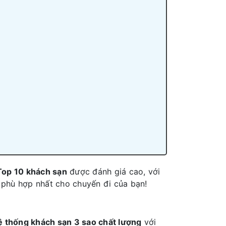
Top 10 khách sạn
được đánh giá cao, với
 phù hợp nhất cho chuyến đi của bạn!
ệ thống khách sạn 3 sao chất lượng
với