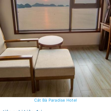
Cát Bà Paradise Hotel