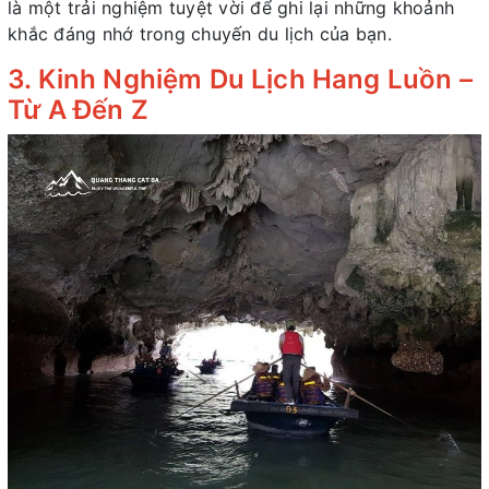
là một trải nghiệm tuyệt vời để ghi lại những khoảnh
khắc đáng nhớ trong chuyến du lịch của bạn.
3. Kinh Nghiệm Du Lịch Hang Luồn –
Từ A Đến Z