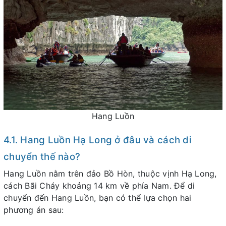
Hang Luồn
4.1. Hang Luồn Hạ Long ở đâu và cách di
chuyển thế nào?
Hang Luồn nằm trên đảo Bồ Hòn, thuộc vịnh Hạ Long,
cách Bãi Cháy khoảng 14 km về phía Nam. Để di
chuyển đến Hang Luồn, bạn có thể lựa chọn hai
phương án sau: