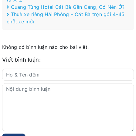
Quang Tùng Hotel Cát Bà Gần Cảng, Có Nên Ở?
Thuê xe riêng Hải Phòng – Cát Bà trọn gói 4–45
chỗ, xe mới
Không có bình luận nào cho bài viết.
Viết bình luận: