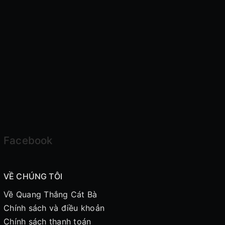
Facebook
VỀ CHÚNG TÔI
Về Quang Thắng Cát Bà
Chính sách và điều khoản
Chính sách thanh toán