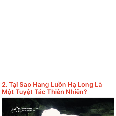
2. Tại Sao Hang Luồn Hạ Long Là
Một Tuyệt Tác Thiên Nhiên?