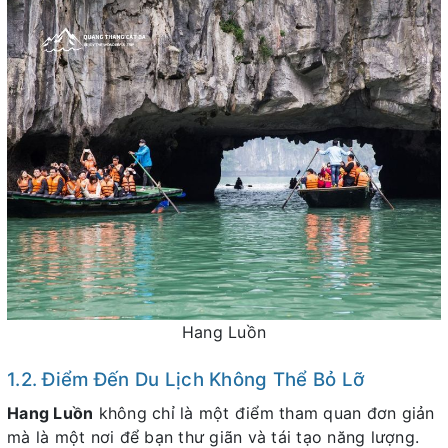
Hang Luồn
1.2. Điểm Đến Du Lịch Không Thể Bỏ Lỡ
Hang Luồn
không chỉ là một điểm tham quan đơn giản
mà là một nơi để bạn thư giãn và tái tạo năng lượng.