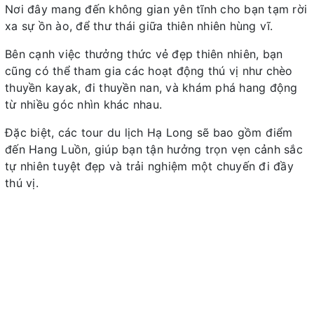
Nơi đây mang đến không gian yên tĩnh cho bạn tạm rời
xa sự ồn ào, để thư thái giữa thiên nhiên hùng vĩ.
Bên cạnh việc thưởng thức vẻ đẹp thiên nhiên, bạn
cũng có thể tham gia các hoạt động thú vị như chèo
thuyền kayak, đi thuyền nan, và khám phá hang động
từ nhiều góc nhìn khác nhau.
Đặc biệt, các tour du lịch Hạ Long sẽ bao gồm điểm
đến Hang Luồn, giúp bạn tận hưởng trọn vẹn cảnh sắc
tự nhiên tuyệt đẹp và trải nghiệm một chuyến đi đầy
thú vị.