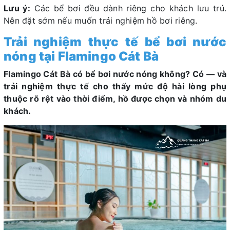
Lưu ý:
Các bể bơi đều dành riêng cho khách lưu trú.
Nên đặt sớm nếu muốn trải nghiệm hồ bơi riêng.
Trải nghiệm thực tế bể bơi nước
nóng tại Flamingo Cát Bà
Flamingo Cát Bà có bể bơi nước nóng không? Có — và
trải nghiệm thực tế cho thấy mức độ hài lòng phụ
thuộc rõ rệt vào thời điểm, hồ được chọn và nhóm du
khách.