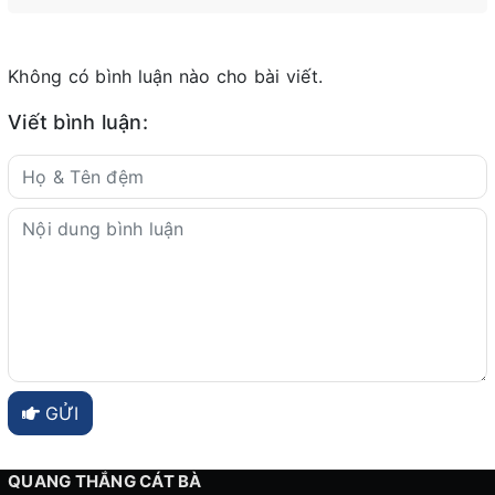
Không có bình luận nào cho bài viết.
Viết bình luận:
GỬI
QUANG THẮNG CÁT BÀ