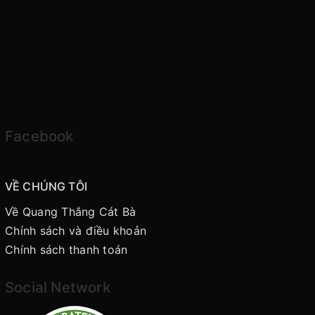
Facebook
VỀ CHÚNG TÔI
Về Quang Thắng Cát Bà
Chính sách và điều khoản
Chính sách thanh toán
Social Network