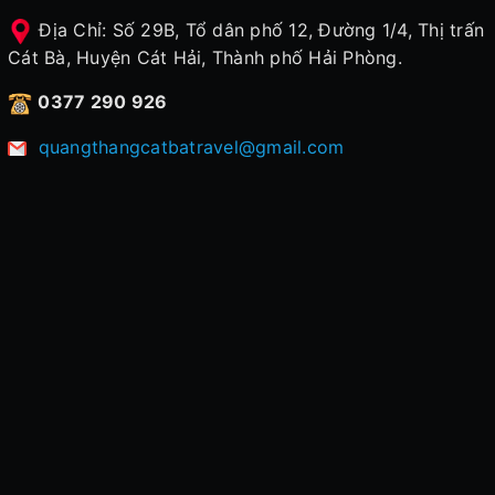
Địa Chỉ: Số 29B, Tổ dân phố 12, Đường 1/4, Thị trấn
Cát Bà, Huyện Cát Hải, Thành phố Hải Phòng.
0377 290 926
quangthangcatbatravel@gmail.com