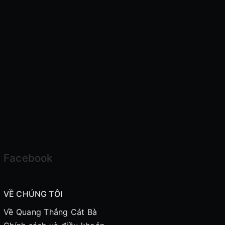
Facebook
VỀ CHÚNG TÔI
Về Quang Thắng Cát Bà