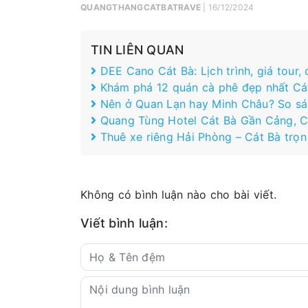
QUANGTHANGCATBATRAVE
| 16/12/2024
TIN LIÊN QUAN
DEE Cano Cát Bà: Lịch trình, giá tour,
Khám phá 12 quán cà phê đẹp nhất Cá
Nên ở Quan Lạn hay Minh Châu? So sán
Quang Tùng Hotel Cát Bà Gần Cảng, 
Thuê xe riêng Hải Phòng – Cát Bà trọn
Không có bình luận nào cho bài viết.
Viết bình luận: