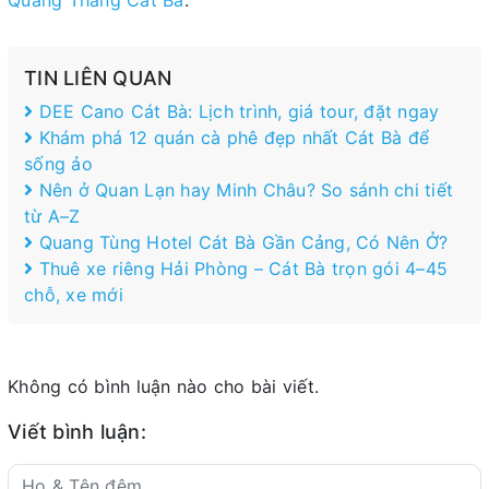
TIN LIÊN QUAN
DEE Cano Cát Bà: Lịch trình, giá tour, đặt ngay
Khám phá 12 quán cà phê đẹp nhất Cát Bà để
sống ảo
Nên ở Quan Lạn hay Minh Châu? So sánh chi tiết
từ A–Z
Quang Tùng Hotel Cát Bà Gần Cảng, Có Nên Ở?
Thuê xe riêng Hải Phòng – Cát Bà trọn gói 4–45
chỗ, xe mới
Không có bình luận nào cho bài viết.
Viết bình luận: