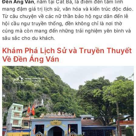
Đền Áng Ván
, nằm tại Cát Bà, là điểm đến tâm linh
mang đậm giá trị lịch sử, văn hóa và kiến trúc độc đáo.
Từ câu chuyện về các nữ thần bảo hộ ngư dân đến lễ
hội cầu ngư truyền thống, đền không chỉ là nơi thờ
cúng mà còn mang đến những trải nghiệm yên bình và
sâu sắc cho du khách.
Khám Phá Lịch Sử và Truyền Thuyết
Về Đền Áng Ván