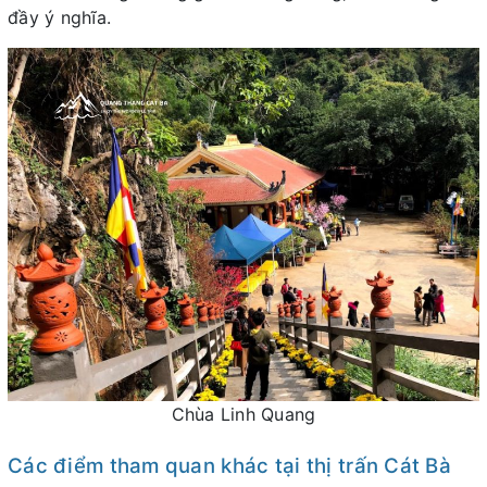
đầy ý nghĩa.
Chùa Linh Quang
Các điểm tham quan khác tại thị trấn Cát Bà