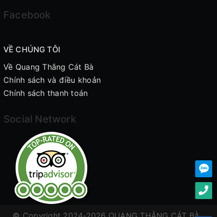
Facebook
VỀ CHÚNG TÔI
Về Quang Thắng Cát Bà
Chính sách và điều khoản
Chính sách thanh toán
Social Network
© Copyright 2024-2026 QUANG THẮNG CÁT BÀ .