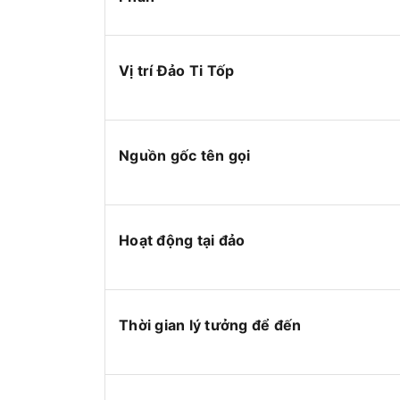
Vị trí Đảo Ti Tốp
Nguồn gốc tên gọi
Hoạt động tại đảo
Thời gian lý tưởng để đến