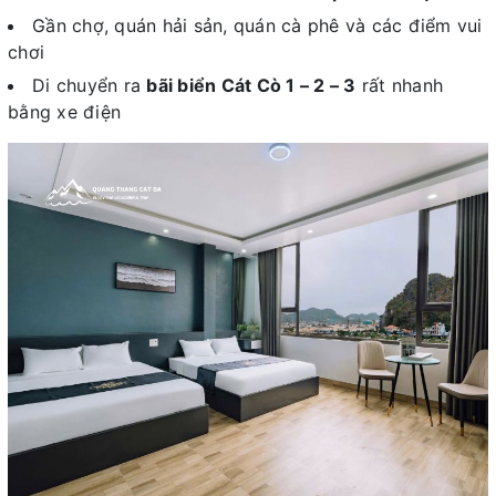
Gần chợ, quán hải sản, quán cà phê và các điểm vui
chơi
Di chuyển ra
bãi biển Cát Cò 1 – 2 – 3
rất nhanh
bằng xe điện