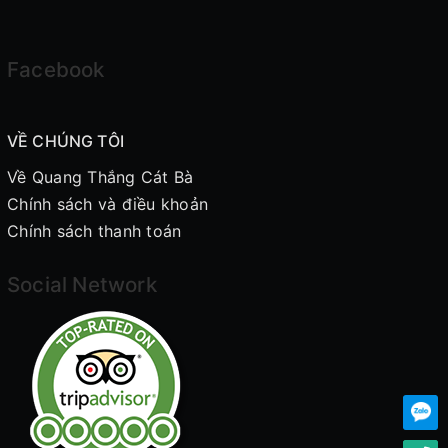
Facebook
VỀ CHÚNG TÔI
Về Quang Thắng Cát Bà
Chính sách và điều khoản
Chính sách thanh toán
Social Network