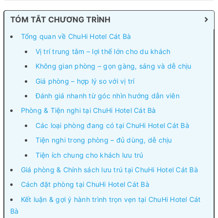
TÓM TẮT CHƯƠNG TRÌNH
Tổng quan về ChuHi Hotel Cát Bà
Vị trí trung tâm – lợi thế lớn cho du khách
Không gian phòng – gọn gàng, sáng và dễ chịu
Giá phòng – hợp lý so với vị trí
Đánh giá nhanh từ góc nhìn hướng dẫn viên
Phòng & Tiện nghi tại ChuHi Hotel Cát Bà
Các loại phòng đang có tại ChuHi Hotel Cát Bà
Tiện nghi trong phòng – đủ dùng, dễ chịu
Tiện ích chung cho khách lưu trú
Giá phòng & Chính sách lưu trú tại ChuHi Hotel Cát Bà
Cách đặt phòng tại ChuHi Hotel Cát Bà
Kết luận & gợi ý hành trình trọn vẹn tại ChuHi Hotel Cát
Bà