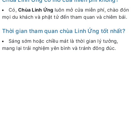
Có,
Chùa Linh Ứng
luôn mở cửa miễn phí, chào đón
mọi du khách và phật tử đến tham quan và chiêm bái.
Thời gian tham quan chùa Linh Ứng tốt nhất?
Sáng sớm hoặc chiều mát là thời gian lý tưởng,
mang lại trải nghiệm yên bình và tránh đông đúc.