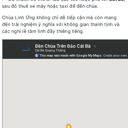
sau đó thuê xe máy hoặc taxi để đến chùa.
Chùa Linh Ứng không chỉ dễ tiếp cận mà còn mang
đến trải nghiệm ý nghĩa với không gian thanh tịnh và
các nghi lễ tâm linh đầy thiêng liêng.