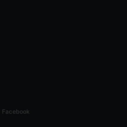
Facebook