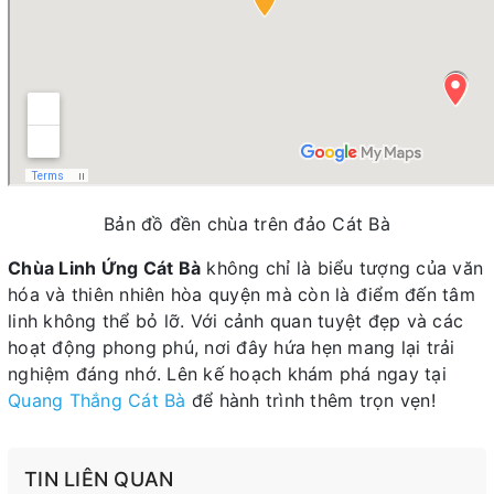
Bản đồ đền chùa trên đảo Cát Bà
Chùa Linh Ứng Cát Bà
không chỉ là biểu tượng của văn
hóa và thiên nhiên hòa quyện mà còn là điểm đến tâm
linh không thể bỏ lỡ. Với cảnh quan tuyệt đẹp và các
hoạt động phong phú, nơi đây hứa hẹn mang lại trải
nghiệm đáng nhớ. Lên kế hoạch khám phá ngay tại
Quang Thắng Cát Bà
để hành trình thêm trọn vẹn!
TIN LIÊN QUAN