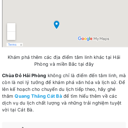
Khám phá thêm các địa điểm tâm linh khác tại Hải
Phòng và miền Bắc tại đây
Chùa Đỏ Hải Phòng
không chỉ là điểm đến tâm linh, mà
còn là nơi lý tưởng để khám phá văn hóa và lịch sử. Để
lên kế hoạch cho chuyến du lịch tiếp theo, hãy ghé
thăm
Quang Thắng Cát Bà
để tìm hiểu thêm về các
dịch vụ du lịch chất lượng và những trải nghiệm tuyệt
vời tại Cát Bà.