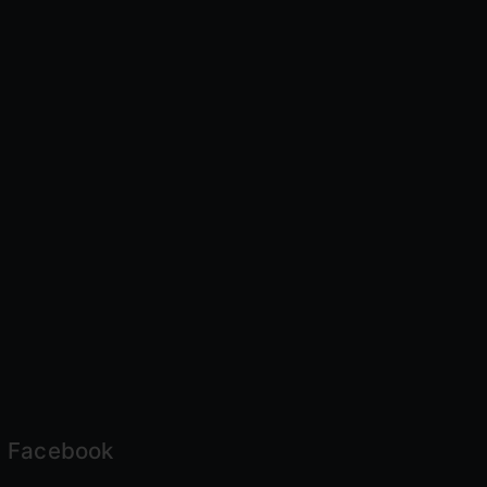
Facebook