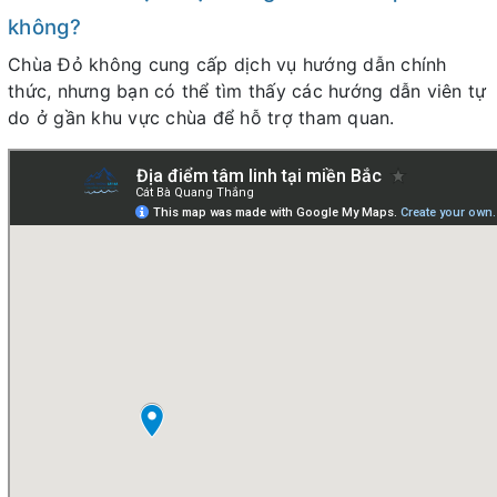
không?
Chùa Đỏ không cung cấp dịch vụ hướng dẫn chính
thức, nhưng bạn có thể tìm thấy các hướng dẫn viên tự
do ở gần khu vực chùa để hỗ trợ tham quan.