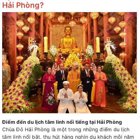
Hải Phòng?
Điểm đến du lịch tâm linh nổi tiếng tại Hải Phòng
Chùa Đỏ Hải Phòng là một trong những điểm du lịch
tâm linh nổi bật, thu hút hàng nghìn du khách mỗi năm