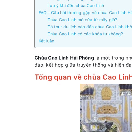
Lưu ý khi đến chùa Cao Linh
FAQ - Câu hỏi thường gặp về chùa Cao Linh H
Chùa Cao Linh mở cửa từ mấy giờ?
Có tour du lịch nào đến chùa Cao Linh kh
Chùa Cao Linh có các khóa tu không?
Kết luận
Chùa Cao Linh Hải Phòng
là một trong nhữ
đáo, kết hợp giữa truyền thống và hiện đạ
Tổng quan về chùa Cao Lin