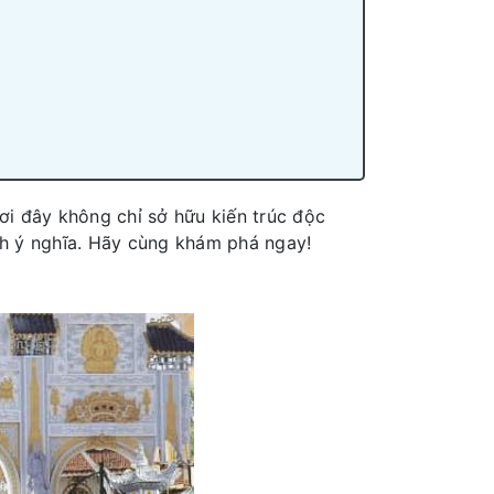
ơi đây không chỉ sở hữu kiến trúc độc
inh ý nghĩa. Hãy cùng khám phá ngay!