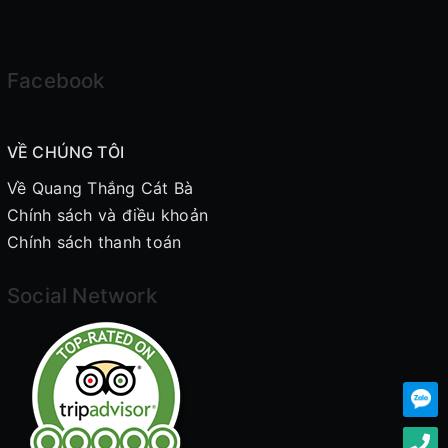
Facebook
VỀ CHÚNG TÔI
Về Quang Thắng Cát Bà
Chính sách và điều khoản
Chính sách thanh toán
Social Network