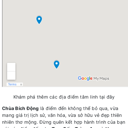
Khám phá thêm các địa điểm tâm linh tại đây
Chùa Bích Động
là điểm đến không thể bỏ qua, vừa
mang giá trị lịch sử, văn hóa, vừa sở hữu vẻ đẹp thiên
nhiên thơ mộng. Đừng quên kết hợp hành trình của bạn