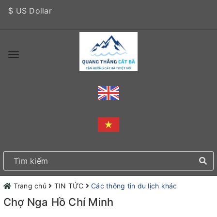
$ US Dollar
Trang chủ
TIN TỨC
Các thông tin du lịch khác
Chợ Nga Hồ Chí Minh