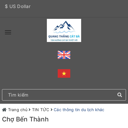
$ US Dollar
Trang chủ
TIN TỨC
Các thông tin du lịch khác
Chợ Bến Thành