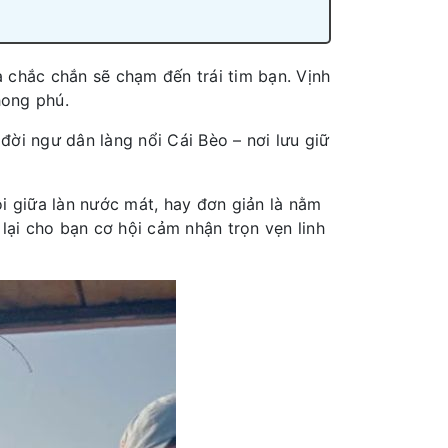
 chắc chắn sẽ chạm đến trái tim bạn. Vịnh
hong phú.
đời ngư dân làng nổi Cái Bèo – nơi lưu giữ
ội giữa làn nước mát, hay đơn giản là nằm
lại cho bạn cơ hội cảm nhận trọn vẹn linh