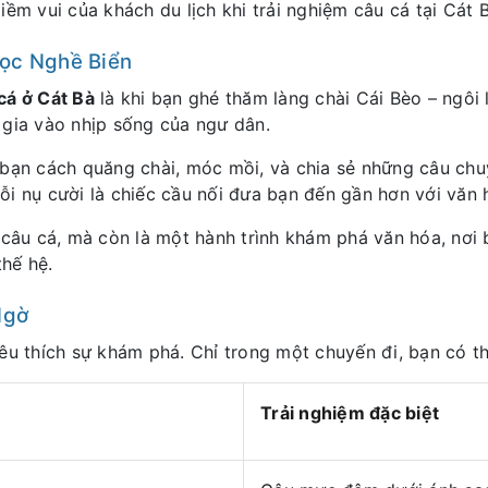
iềm vui của khách du lịch khi trải nghiệm câu cá tại Cát 
ọc Nghề Biển
cá ở Cát Bà
là khi bạn ghé thăm làng chài Cái Bèo – ngôi 
 gia vào nhịp sống của ngư dân.
 bạn cách quăng chài, móc mồi, và chia sẻ những câu chuy
ỗi nụ cười là chiếc cầu nối đưa bạn đến gần hơn với văn
c câu cá, mà còn là một hành trình khám phá văn hóa, nơ
hế hệ.
Ngờ
êu thích sự khám phá. Chỉ trong một chuyến đi, bạn có th
Trải nghiệm đặc biệt