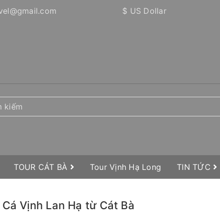
vel@gmail.com
$ US Dollar
TOUR CÁT BÀ
Tour Vịnh Hạ Long
TIN TỨC
 Cá Vịnh Lan Hạ từ Cát Bà