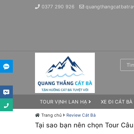
0377 290 926
quangthangcatbatra
TOUR VỊNH LAN HẠ
XE ĐI CÁT BÀ
Trang chủ
Review Cát Bà
Tại sao bạn nên chọn Tour Câu