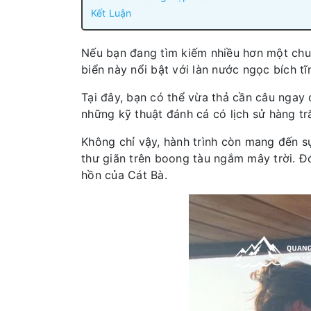
Kết Luận
Nếu bạn đang tìm kiếm nhiều hơn một chuy
biển này nổi bật với làn nước ngọc bích t
Tại đây, bạn có thể vừa thả cần câu ngay 
những kỹ thuật đánh cá có lịch sử hàng t
Không chỉ vậy, hành trình còn mang đến sự
thư giãn trên boong tàu ngắm mây trời. Đó
hồn của Cát Bà.