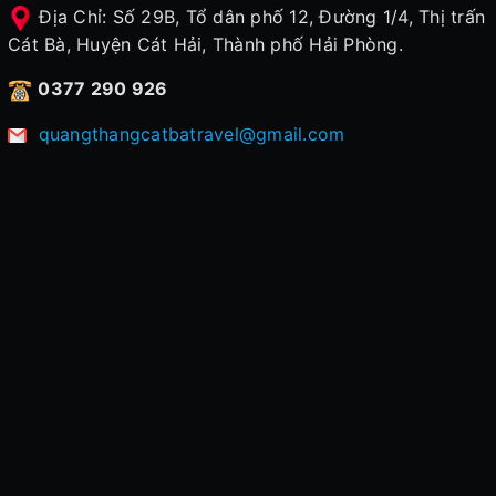
Địa Chỉ: Số 29B, Tổ dân phố 12, Đường 1/4, Thị trấn
Cát Bà, Huyện Cát Hải, Thành phố Hải Phòng.
0377 290 926
quangthangcatbatravel@gmail.com