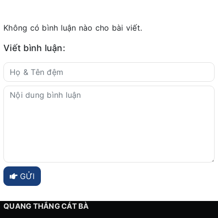
Không có bình luận nào cho bài viết.
Viết bình luận:
GỬI
QUANG THẮNG CÁT BÀ