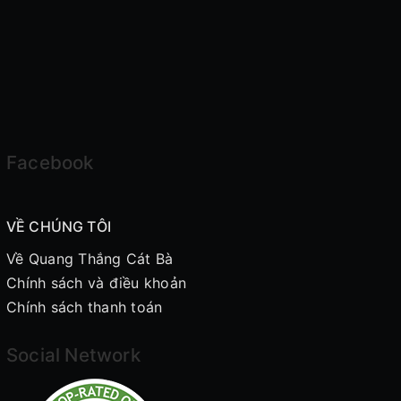
Facebook
VỀ CHÚNG TÔI
Về Quang Thắng Cát Bà
Chính sách và điều khoản
Chính sách thanh toán
Social Network