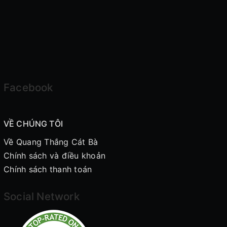
Facebook
VỀ CHÚNG TÔI
Về Quang Thắng Cát Bà
Chính sách và điều khoản
Chính sách thanh toán
Social Network