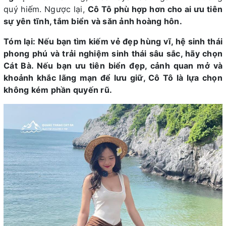
quý hiếm. Ngược lại,
Cô Tô phù hợp hơn cho ai ưu tiên
sự yên tĩnh, tắm biển và săn ảnh hoàng hôn.
Tóm lại: Nếu bạn tìm kiếm vẻ đẹp hùng vĩ, hệ sinh thái
phong phú và trải nghiệm sinh thái sâu sắc, hãy chọn
Cát Bà. Nếu bạn ưu tiên biển đẹp, cảnh quan mở và
khoảnh khắc lãng mạn để lưu giữ, Cô Tô là lựa chọn
không kém phần quyến rũ.