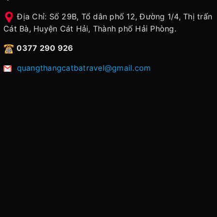
Địa Chỉ: Số 29B, Tổ dân phố 12, Đường 1/4, Thị trấn
Cát Bà, Huyện Cát Hải, Thành phố Hải Phòng.
0377 290 926
quangthangcatbatravel@gmail.com