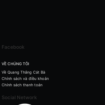
Facebook
VỀ CHÚNG TÔI
Về Quang Thắng Cát Bà
Chính sách và điều khoản
Chính sách thanh toán
Social Network