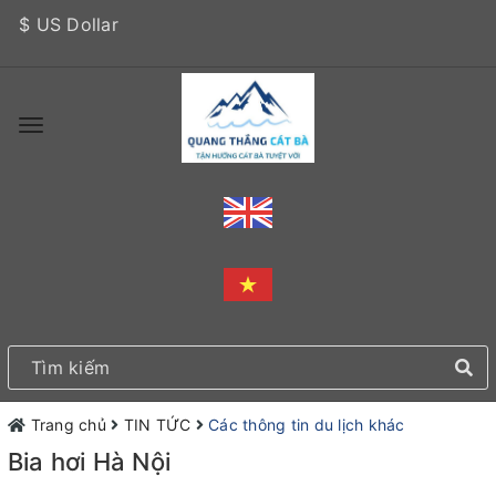
$ US Dollar
Trang chủ
TIN TỨC
Các thông tin du lịch khác
Bia hơi Hà Nội