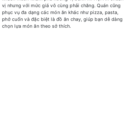
vị nhưng với mức giá vô cùng phải chăng. Quán cũng
phục vụ đa dạng các món ăn khác như pizza, pasta,
phở cuốn và đặc biệt là đồ ăn chay, giúp bạn dễ dàng
chọn lựa món ăn theo sở thích.