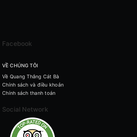
Facebook
VỀ CHÚNG TÔI
Về Quang Thắng Cát Bà
Chính sách và điều khoản
Chính sách thanh toán
Social Network