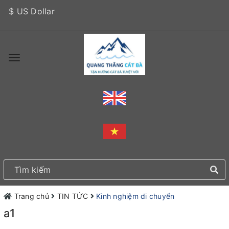
$ US Dollar
Trang chủ
TIN TỨC
Kinh nghiệm di chuyển
a1